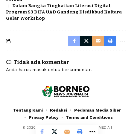
Dalam Rangka Tingkatkan Literasi Digital,
Program S3 DIFA UAD Gandeng Disdikbud Kaltara
Gelar Workshop
Tidak ada komentar
Anda harus
masuk
untuk berkomentar.
Tentang Kami
Redaksi
Pedoman Media Siber
Privacy Policy
Terms and Conditions
© 2020 - 2024 - PT. YAFRAN BORNEO MULTIMEDIA |
Borneonewsjournalist.co.id