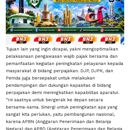
Tujuan lain yang ingin dicapai, yakni mengoptimalkan
pelaksanaan pengawasan wajib pajak bersama dan
pemanfaatan kegiatan peningkatan pelayanan kepada
masyarakat di bidang perpajakan. DJP, DJPK, dan
Pemda juga bersepakat untuk melakukan
pendampingan dan dukungan kapasitas di bidang
perpajakan demi meningkatkan kapabilitas aparatur.
“Ini saatnya untuk bergerak ke depan secara
bersama-sama. Sinergi untuk peningkatan apa yang
sangat kita perlukan, yaitu pembangunan nasional,
karena APBN (Anggaran Penerimaan dan Belanja
Negara) dan APBD (Anggaran Penerimaan dan Belanja