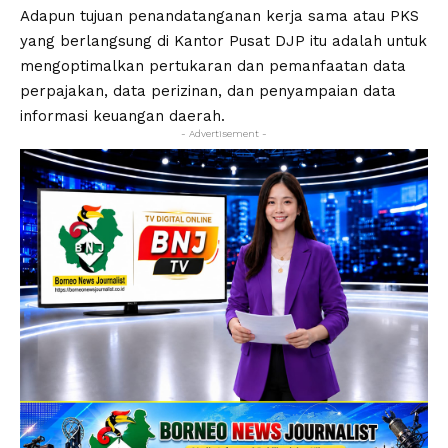
Adapun tujuan penandatanganan kerja sama atau PKS
yang berlangsung di Kantor Pusat DJP itu adalah untuk
mengoptimalkan pertukaran dan pemanfaatan data
perpajakan, data perizinan, dan penyampaian data
informasi keuangan daerah.
- Advertisement -