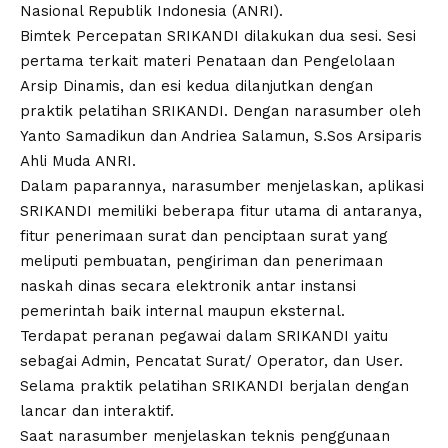
Nasional Republik Indonesia (ANRI).
Bimtek Percepatan SRIKANDI dilakukan dua sesi. Sesi
pertama terkait materi Penataan dan Pengelolaan
Arsip Dinamis, dan esi kedua dilanjutkan dengan
praktik pelatihan SRIKANDI. Dengan narasumber oleh
Yanto Samadikun dan Andriea Salamun, S.Sos Arsiparis
Ahli Muda ANRI.
Dalam paparannya, narasumber menjelaskan, aplikasi
SRIKANDI memiliki beberapa fitur utama di antaranya,
fitur penerimaan surat dan penciptaan surat yang
meliputi pembuatan, pengiriman dan penerimaan
naskah dinas secara elektronik antar instansi
pemerintah baik internal maupun eksternal.
Terdapat peranan pegawai dalam SRIKANDI yaitu
sebagai Admin, Pencatat Surat/ Operator, dan User.
Selama praktik pelatihan SRIKANDI berjalan dengan
lancar dan interaktif.
Saat narasumber menjelaskan teknis penggunaan