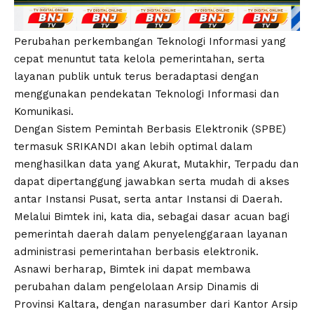
Perubahan perkembangan Teknologi Informasi yang
cepat menuntut tata kelola pemerintahan, serta
layanan publik untuk terus beradaptasi dengan
menggunakan pendekatan Teknologi Informasi dan
Komunikasi.
Dengan Sistem Pemintah Berbasis Elektronik (SPBE)
termasuk SRIKANDI akan lebih optimal dalam
menghasilkan data yang Akurat, Mutakhir, Terpadu dan
dapat dipertanggung jawabkan serta mudah di akses
antar Instansi Pusat, serta antar Instansi di Daerah.
Melalui Bimtek ini, kata dia, sebagai dasar acuan bagi
pemerintah daerah dalam penyelenggaraan layanan
administrasi pemerintahan berbasis elektronik.
Asnawi berharap, Bimtek ini dapat membawa
perubahan dalam pengelolaan Arsip Dinamis di
Provinsi Kaltara, dengan narasumber dari Kantor Arsip