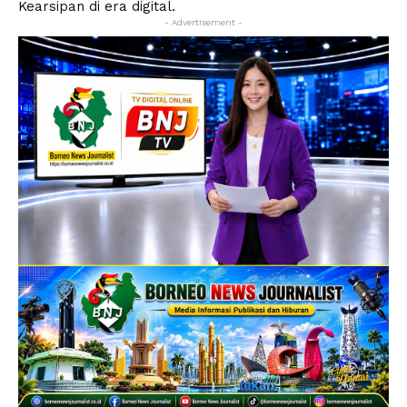
Kearsipan di era digital.
- Advertisement -