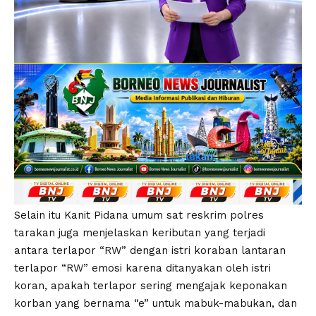
Selain itu Kanit Pidana umum sat reskrim polres
tarakan juga menjelaskan keributan yang terjadi
antara terlapor “RW” dengan istri koraban lantaran
terlapor “RW” emosi karena ditanyakan oleh istri
koran, apakah terlapor sering mengajak keponakan
korban yang bernama “e” untuk mabuk-mabukan, dan