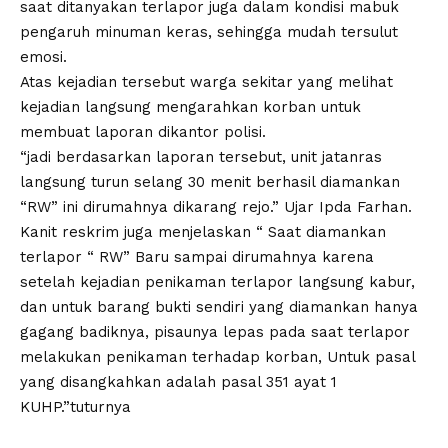
saat ditanyakan terlapor juga dalam kondisi mabuk
pengaruh minuman keras, sehingga mudah tersulut
emosi.
Atas kejadian tersebut warga sekitar yang melihat
kejadian langsung mengarahkan korban untuk
membuat laporan dikantor polisi.
“jadi berdasarkan laporan tersebut, unit jatanras
langsung turun selang 30 menit berhasil diamankan
“RW” ini dirumahnya dikarang rejo.” Ujar Ipda Farhan.
Kanit reskrim juga menjelaskan “ Saat diamankan
terlapor “ RW” Baru sampai dirumahnya karena
setelah kejadian penikaman terlapor langsung kabur,
dan untuk barang bukti sendiri yang diamankan hanya
gagang badiknya, pisaunya lepas pada saat terlapor
melakukan penikaman terhadap korban, Untuk pasal
yang disangkahkan adalah pasal 351 ayat 1
KUHP.”tuturnya