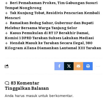
Beri Pemahaman Prokes, Tim Gabungan Susuri
Tempat Nongkrong
Tak Kunjung Tobat, Residivis Pencurian Kembali
Mencuri
Ramaikan Bedug Sahur, Gubernur dan Bupati
Melebur Bersama Warga Tanjung Selor
Kasus Pemukulan di RT 17 Berakhir Damai,
Komisi 1 DPRD Tarakan Sukses Lakukan Mediasi
Hendak Masuk ke Tarakan Secara Ilegal, 380
Kilogram Allana Diamankan Lantamal XIII Tarakan
83 Komentar
Tinggalkan Balasan
Anda harus
masuk
untuk berkomentar.