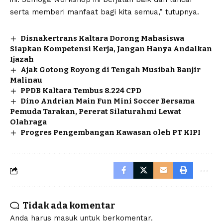
serta memberi manfaat bagi kita semua,” tutupnya.
Disnakertrans Kaltara Dorong Mahasiswa
Siapkan Kompetensi Kerja, Jangan Hanya Andalkan
Ijazah
Ajak Gotong Royong di Tengah Musibah Banjir
Malinau
PPDB Kaltara Tembus 8.224 CPD
Dino Andrian Main Fun Mini Soccer Bersama
Pemuda Tarakan, Pererat Silaturahmi Lewat
Olahraga
Progres Pengembangan Kawasan oleh PT KIPI
Tidak ada komentar
Anda harus
masuk
untuk berkomentar.