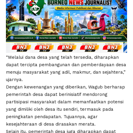
“Melalui dana desa yang telah tersedia, diharapkan
dapat tercipta pembangunan dan pemberdayaan desa
menuju masyarakat yang adil, makmur, dan sejahtera,”
ujarnya.
Dengan kewenangan yang diberikan, Wagub berharap
pemerintah desa dapat berinisiatif mendorong
partisipasi masyarakat dalam memanfaatkan potensi
yang dimiliki oleh desa itu sendiri, termasuk pada
peningkatan pendapatan. Tujuannya, agar
kesejahteraan di desa dirasakan merata.
Selain itu, pemerintah desa juga diharapkan dapat