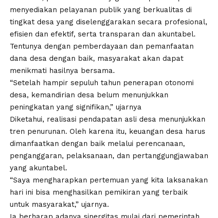
menyediakan pelayanan publik yang berkualitas di
tingkat desa yang diselenggarakan secara profesional,
efisien dan efektif, serta transparan dan akuntabel.
Tentunya dengan pemberdayaan dan pemanfaatan
dana desa dengan baik, masyarakat akan dapat
menikmati hasilnya bersama.
“Setelah hampir sepuluh tahun penerapan otonomi
desa, kemandirian desa belum menunjukkan
peningkatan yang signifikan,” ujarnya
Diketahui, realisasi pendapatan asli desa menunjukkan
tren penurunan. Oleh karena itu, keuangan desa harus
dimanfaatkan dengan baik melalui perencanaan,
penganggaran, pelaksanaan, dan pertanggungjawaban
yang akuntabel.
“Saya mengharapkan pertemuan yang kita laksanakan
hari ini bisa menghasilkan pemikiran yang terbaik
untuk masyarakat,” ujarnya.
Ia berharap adanya sinergitas mulai dari pemerintah