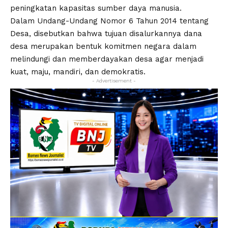
peningkatan kapasitas sumber daya manusia.
Dalam Undang-Undang Nomor 6 Tahun 2014 tentang
Desa, disebutkan bahwa tujuan disalurkannya dana
desa merupakan bentuk komitmen negara dalam
melindungi dan memberdayakan desa agar menjadi
kuat, maju, mandiri, dan demokratis.
- Advertisement -