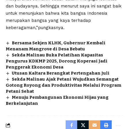
dan budayanya. Sehingga menurut saya ini sangat baik
untuk menunjukan bahwa kita bangsa Indonesia
merupakan bangsa yang kaya terhadap
keberagaman,”pungkasnya.
Bersama Sekjen KLHK, Gubernur Kembali
Menanam Mangrove di Desa Bebatu
Sekda Malinau Buka Pelatihan Kapasitas
Pengurus KDKMP 2025, Dorong Koperasi Jadi
Penggerak Ekonomi Desa
Utusan Kaltara Berangkat Pertengahan Juli
Sekda Malinau Ajak Petani Wujudkan Semangat
Gotong Royong dan Produktivitas Melalui Program
Petani Sehat
Menuju Pembangunan Ekonomi Hijau yang
Berkelanjutan