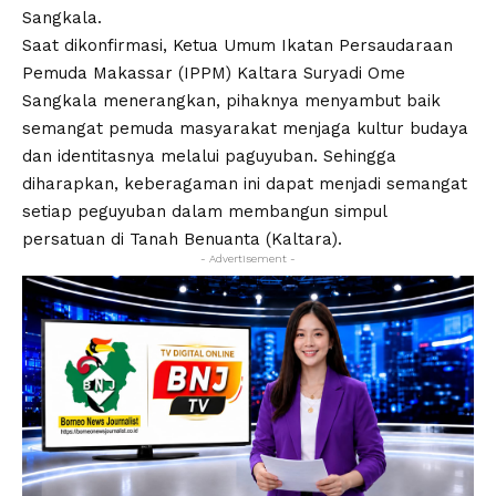
Sangkala.
Saat dikonfirmasi, Ketua Umum Ikatan Persaudaraan
Pemuda Makassar (IPPM) Kaltara Suryadi Ome
Sangkala menerangkan, pihaknya menyambut baik
semangat pemuda masyarakat menjaga kultur budaya
dan identitasnya melalui paguyuban. Sehingga
diharapkan, keberagaman ini dapat menjadi semangat
setiap peguyuban dalam membangun simpul
persatuan di Tanah Benuanta (Kaltara).
- Advertisement -