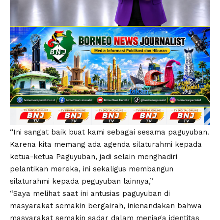
“Ini sangat baik buat kami sebagai sesama paguyuban.
Karena kita memang ada agenda silaturahmi kepada
ketua-ketua Paguyuban, jadi selain menghadiri
pelantikan mereka, ini sekaligus membangun
silaturahmi kepada peguyuban lainnya,”
“Saya melihat saat ini antusias paguyuban di
masyarakat semakin bergairah, inienandakan bahwa
masyarakat semakin sadar dalam menjaga identitas