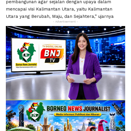
pembangunan agar sejalan dengan upaya dalam
mencapai visi Kalimantan Utara, yaitu Kalimantan
Utara yang Berubah, Maju, dan Sejahtera,” ujarnya
- Advertisement -