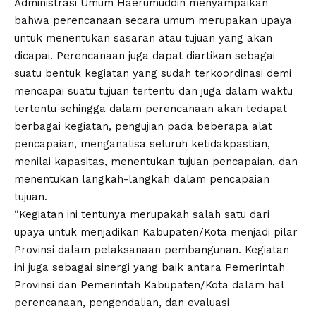
Administrasi Umum Haerumuddin menyampaikan
bahwa perencanaan secara umum merupakan upaya
untuk menentukan sasaran atau tujuan yang akan
dicapai. Perencanaan juga dapat diartikan sebagai
suatu bentuk kegiatan yang sudah terkoordinasi demi
mencapai suatu tujuan tertentu dan juga dalam waktu
tertentu sehingga dalam perencanaan akan tedapat
berbagai kegiatan, pengujian pada beberapa alat
pencapaian, menganalisa seluruh ketidakpastian,
menilai kapasitas, menentukan tujuan pencapaian, dan
menentukan langkah-langkah dalam pencapaian
tujuan.
“Kegiatan ini tentunya merupakah salah satu dari
upaya untuk menjadikan Kabupaten/Kota menjadi pilar
Provinsi dalam pelaksanaan pembangunan. Kegiatan
ini juga sebagai sinergi yang baik antara Pemerintah
Provinsi dan Pemerintah Kabupaten/Kota dalam hal
perencanaan, pengendalian, dan evaluasi