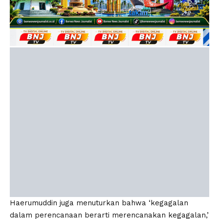
Haerumuddin juga menuturkan bahwa ‘kegagalan
dalam perencanaan berarti merencanakan kegagalan,’