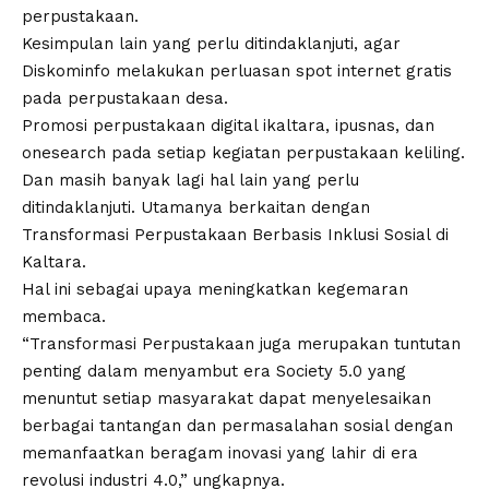
perpustakaan.
Kesimpulan lain yang perlu ditindaklanjuti, agar
Diskominfo melakukan perluasan spot internet gratis
pada perpustakaan desa.
Promosi perpustakaan digital ikaltara, ipusnas, dan
onesearch pada setiap kegiatan perpustakaan keliling.
Dan masih banyak lagi hal lain yang perlu
ditindaklanjuti. Utamanya berkaitan dengan
Transformasi Perpustakaan Berbasis Inklusi Sosial di
Kaltara.
Hal ini sebagai upaya meningkatkan kegemaran
membaca.
“Transformasi Perpustakaan juga merupakan tuntutan
penting dalam menyambut era Society 5.0 yang
menuntut setiap masyarakat dapat menyelesaikan
berbagai tantangan dan permasalahan sosial dengan
memanfaatkan beragam inovasi yang lahir di era
revolusi industri 4.0,” ungkapnya.