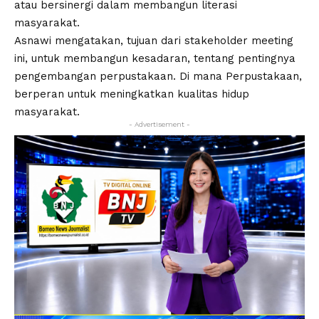
atau bersinergi dalam membangun literasi
masyarakat.
Asnawi mengatakan, tujuan dari stakeholder meeting
ini, untuk membangun kesadaran, tentang pentingnya
pengembangan perpustakaan. Di mana Perpustakaan,
berperan untuk meningkatkan kualitas hidup
masyarakat.
- Advertisement -