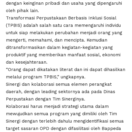
dengan keinginan pribadi dan usaha yang dipengaruhi
oleh pihak lain.
Transformasi Perpustakaan Berbasis Inklusi Sosial
(TPBIS) adalah salah satu cara memengaruhi individu
untuk siap melakukan perubahan menjadi orang yang
mengerti, memahami, dan mencipta. Kemudian
ditransformasikan dalam kegiatan-kegiatan yang
produktif yang memberikan manfaat sosial, ekonomi
dan kesejahteraan.
“Orang dapat dikatakan literat dan ini dapat dihasilkan
melalui program TPBIS,” ungkapnya.
Sinergi dan kolaborasi semua elemen perangkat
daerah, dengan leading sektornya ada pada Dinas
Perpustakan dengan Tim Sinerginya.
Kolaborasi harus menjadi strategi utama dalam
mewujudkan semua program yang dimiliki oleh Tim
Sinergi dengan terlebih dahulu mengidentifikasi semua
target sasaran OPD dengan difasilitasi oleh Bappeda