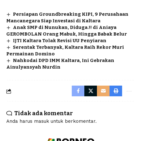
Persiapan Groundbreaking KIPI, 9 Perusahaan
Mancanegara Siap Investasi di Kaltara
Anak SMP di Nunukan, Diduga.!! di Aniaya
GEROMBOLAN Orang Mabuk, Hingga Babak Belur
IJTI Kaltara Tolak Revisi UU Penyiaran
Serentak Terbanyak, Kaltara Raih Rekor Muri
Permainan Domino
Nahkodai DPD IMM Kaltara, Ini Gebrakan
Ainulyansyah Nurdin
Tidak ada komentar
Anda harus
masuk
untuk berkomentar.