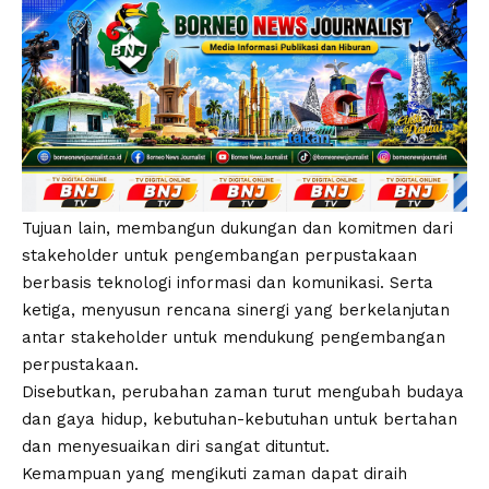
Tujuan lain, membangun dukungan dan komitmen dari
stakeholder untuk pengembangan perpustakaan
berbasis teknologi informasi dan komunikasi. Serta
ketiga, menyusun rencana sinergi yang berkelanjutan
antar stakeholder untuk mendukung pengembangan
perpustakaan.
Disebutkan, perubahan zaman turut mengubah budaya
dan gaya hidup, kebutuhan-kebutuhan untuk bertahan
dan menyesuaikan diri sangat dituntut.
Kemampuan yang mengikuti zaman dapat diraih