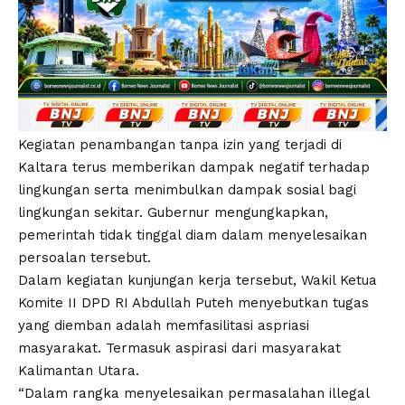
Kegiatan penambangan tanpa izin yang terjadi di
Kaltara terus memberikan dampak negatif terhadap
lingkungan serta menimbulkan dampak sosial bagi
lingkungan sekitar. Gubernur mengungkapkan,
pemerintah tidak tinggal diam dalam menyelesaikan
persoalan tersebut.
Dalam kegiatan kunjungan kerja tersebut, Wakil Ketua
Komite II DPD RI Abdullah Puteh menyebutkan tugas
yang diemban adalah memfasilitasi aspriasi
masyarakat. Termasuk aspirasi dari masyarakat
Kalimantan Utara.
“Dalam rangka menyelesaikan permasalahan illegal