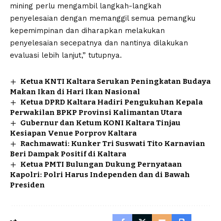
mining perlu mengambil langkah-langkah
penyelesaian dengan memanggil semua pemangku
kepemimpinan dan diharapkan melakukan
penyelesaian secepatnya dan nantinya dilakukan
evaluasi lebih lanjut,” tutupnya.
Ketua KNTI Kaltara Serukan Peningkatan Budaya
Makan Ikan di Hari Ikan Nasional
Ketua DPRD Kaltara Hadiri Pengukuhan Kepala
Perwakilan BPKP Provinsi Kalimantan Utara
Gubernur dan Ketum KONI Kaltara Tinjau
Kesiapan Venue Porprov Kaltara
Rachmawati: Kunker Tri Suswati Tito Karnavian
Beri Dampak Positif di Kaltara
Ketua PMTI Bulungan Dukung Pernyataan
Kapolri: Polri Harus Independen dan di Bawah
Presiden