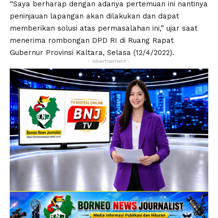
“Saya berharap dengan adanya pertemuan ini nantinya
peninjauan lapangan akan dilakukan dan dapat
memberikan solusi atas permasalahan ini,” ujar saat
menerima rombongan DPD RI di Ruang Rapat
Gubernur Provinsi Kaltara, Selasa (12/4/2022).
- Advertisement -