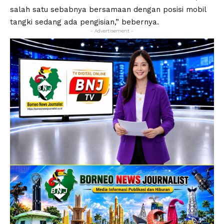
salah satu sebabnya bersamaan dengan posisi mobil
tangki sedang ada pengisian,” bebernya.
- Advertisement -