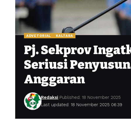
ADVETORIAL
KALTARA
Pj. Sekprov Inga
Seriusi Penyusun
Anggaran
Redaksi
Published: 18 November 2025
Last updated: 18 November 2025 06:39