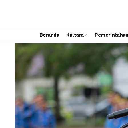
Beranda
Kaltara
Pemerintaha