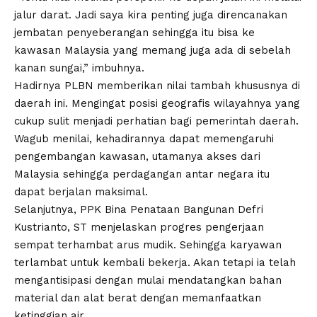
jalur darat. Jadi saya kira penting juga direncanakan
jembatan penyeberangan sehingga itu bisa ke
kawasan Malaysia yang memang juga ada di sebelah
kanan sungai,” imbuhnya.
Hadirnya PLBN memberikan nilai tambah khususnya di
daerah ini. Mengingat posisi geografis wilayahnya yang
cukup sulit menjadi perhatian bagi pemerintah daerah.
Wagub menilai, kehadirannya dapat memengaruhi
pengembangan kawasan, utamanya akses dari
Malaysia sehingga perdagangan antar negara itu
dapat berjalan maksimal.
Selanjutnya, PPK Bina Penataan Bangunan Defri
Kustrianto, ST menjelaskan progres pengerjaan
sempat terhambat arus mudik. Sehingga karyawan
terlambat untuk kembali bekerja. Akan tetapi ia telah
mengantisipasi dengan mulai mendatangkan bahan
material dan alat berat dengan memanfaatkan
ketinggian air.