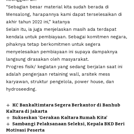
“Sebagian besar material kita sudah berada di
Mensalong, harapannya kami dapat terselesaikan di
akhir tahun 2022 ini,” katanya
Selain itu, ia juga menjelaskan masih ada terdapat
kendala untuk pembiayaan. Sebagai komitmen negara,
pihaknya tetap berkomitmen untuk segera
menyelesaikan pembiayaan ini supaya dampaknya
langsung dirasakan oleh masyarakat.
Progres fisik/ kegiatan yang sedang berjalan saat ini
adalah pengerjaan retaining wall, arsitek mess
karyawan, struktur pengelola, power house, dan
hydroseeding.
KC Bankaltimtara Segera Berkantor di Banhub
Kaltara di Jakarta
Sukseskan ‘Gerakan Kaltara Rumah Kita’
Sambangi Pelaksanaan Seleksi, Kepala BKD Beri
Motivasi Peserta