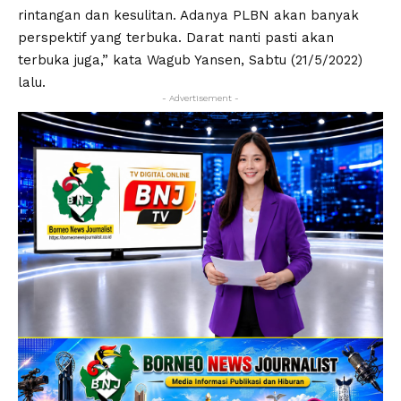
rintangan dan kesulitan. Adanya PLBN akan banyak
perspektif yang terbuka. Darat nanti pasti akan
terbuka juga,” kata Wagub Yansen, Sabtu (21/5/2022)
lalu.
- Advertisement -