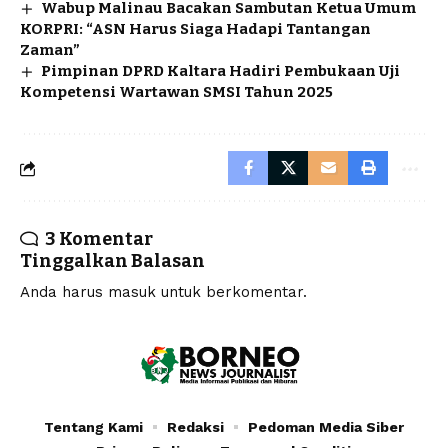
Wabup Malinau Bacakan Sambutan Ketua Umum
KORPRI: “ASN Harus Siaga Hadapi Tantangan
Zaman”
Pimpinan DPRD Kaltara Hadiri Pembukaan Uji
Kompetensi Wartawan SMSI Tahun 2025
3 Komentar
Tinggalkan Balasan
Anda harus
masuk
untuk berkomentar.
Tentang Kami
Redaksi
Pedoman Media Siber