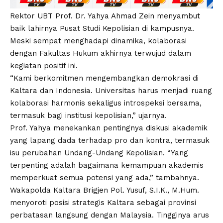
Rektor UBT Prof. Dr. Yahya Ahmad Zein menyambut
baik lahirnya Pusat Studi Kepolisian di kampusnya.
Meski sempat menghadapi dinamika, kolaborasi
dengan Fakultas Hukum akhirnya terwujud dalam
kegiatan positif ini.
“Kami berkomitmen mengembangkan demokrasi di
Kaltara dan Indonesia. Universitas harus menjadi ruang
kolaborasi harmonis sekaligus introspeksi bersama,
termasuk bagi institusi kepolisian,” ujarnya.
Prof. Yahya menekankan pentingnya diskusi akademik
yang lapang dada terhadap pro dan kontra, termasuk
isu perubahan Undang-Undang Kepolisian. “Yang
terpenting adalah bagaimana kemampuan akademis
memperkuat semua potensi yang ada,” tambahnya.
Wakapolda Kaltara Brigjen Pol. Yusuf, S.I.K., M.Hum.
menyoroti posisi strategis Kaltara sebagai provinsi
perbatasan langsung dengan Malaysia. Tingginya arus