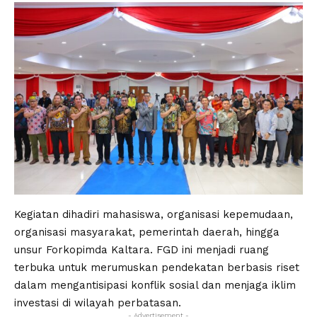
Kegiatan dihadiri mahasiswa, organisasi kepemudaan,
organisasi masyarakat, pemerintah daerah, hingga
unsur Forkopimda Kaltara. FGD ini menjadi ruang
terbuka untuk merumuskan pendekatan berbasis riset
dalam mengantisipasi konflik sosial dan menjaga iklim
investasi di wilayah perbatasan.
- Advertisement -