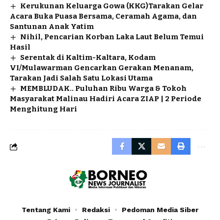
Kerukunan Keluarga Gowa (KKG)Tarakan Gelar
Acara Buka Puasa Bersama, Ceramah Agama, dan
Santunan Anak Yatim
Nihil, Pencarian Korban Laka Laut Belum Temui
Hasil
Serentak di Kaltim-Kaltara, Kodam
VI/Mulawarman Gencarkan Gerakan Menanam,
Tarakan Jadi Salah Satu Lokasi Utama
MEMBLUDAK.. Puluhan Ribu Warga & Tokoh
Masyarakat Malinau Hadiri Acara ZIAP | 2 Periode
Menghitung Hari
Tentang Kami
Redaksi
Pedoman Media Siber