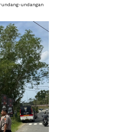
erundang-undangan