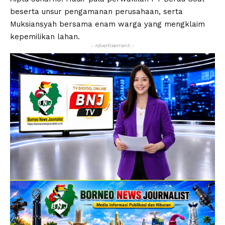
beserta unsur pengamanan perusahaan, serta
Muksiansyah bersama enam warga yang mengklaim
kepemilikan lahan.
- Advertisement -