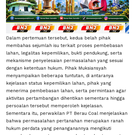
Dalam pertemuan tersebut, kedua belah pihak
membahas sejumlah isu terkait proses pembebasan
lahan, legalitas kepemilikan, bukti pendukung, serta
mekanisme penyelesaian permasalahan yang sesuai
dengan ketentuan hukum. Pihak Muksiansyah
menyampaikan beberapa tuntutan, di antaranya
kejelasan status kepemilikan lahan, pihak yang
menerima pembebasan lahan, serta permintaan agar
aktivitas pertambangan dihentikan sementara hingga
persoalan tersebut memperoleh kejelasan.
Sementara itu, perwakilan PT Berau Coal menjelaskan
bahwa permasalahan pertanahan merupakan ranah
hukum perdata yang penanganannya mengikuti