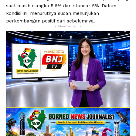
saat masih diangka 5,6% dari standar 5%. Dalam
kondisi ini, menurutnya sudah menunjukan
perkembangan positif dari sebelumnya.
- Advertisement -