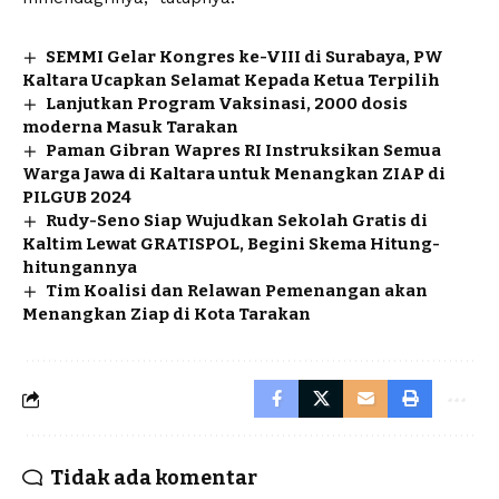
SEMMI Gelar Kongres ke-VIII di Surabaya, PW
Kaltara Ucapkan Selamat Kepada Ketua Terpilih
Lanjutkan Program Vaksinasi, 2000 dosis
moderna Masuk Tarakan
Paman Gibran Wapres RI Instruksikan Semua
Warga Jawa di Kaltara untuk Menangkan ZIAP di
PILGUB 2024
Rudy-Seno Siap Wujudkan Sekolah Gratis di
Kaltim Lewat GRATISPOL, Begini Skema Hitung-
hitungannya
Tim Koalisi dan Relawan Pemenangan akan
Menangkan Ziap di Kota Tarakan
Tidak ada komentar