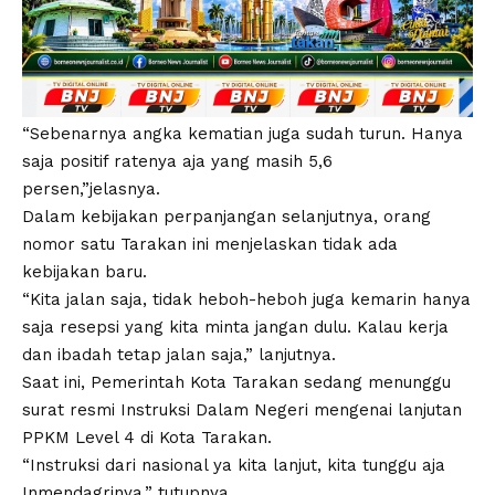
“Sebenarnya angka kematian juga sudah turun. Hanya
saja positif ratenya aja yang masih 5,6
persen,”jelasnya.
Dalam kebijakan perpanjangan selanjutnya, orang
nomor satu Tarakan ini menjelaskan tidak ada
kebijakan baru.
“Kita jalan saja, tidak heboh-heboh juga kemarin hanya
saja resepsi yang kita minta jangan dulu. Kalau kerja
dan ibadah tetap jalan saja,” lanjutnya.
Saat ini, Pemerintah Kota Tarakan sedang menunggu
surat resmi Instruksi Dalam Negeri mengenai lanjutan
PPKM Level 4 di Kota Tarakan.
“Instruksi dari nasional ya kita lanjut, kita tunggu aja
Inmendagrinya,” tutupnya.