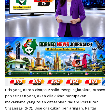
Pria yang akrab disapa Khalid mengungkapkan, proses
penjaringan yang akan dilakukan merupakan
mekanisme yang telah ditetapkan dalam Peraturan
Organisasi (PO). Usai dilakukan penjaringan, Partai