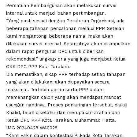
Persatuan Pembangunan akan melakukan survei
internal untuk menjadi bahan pertimbangan.
“Yang pasti sesuai dengan Peraturan Organisasi, ada
beberapa tahapan pencalonan melalui PPP. Setelah
kami mengantongi beberapa nama, maka akan
dilakukan survei internal. Selanjutnya akan disimpulkan
dalam rapat pengurus DPC untuk diberikan
rekomendasi,” ungkap pria yang juga menjabat Ketua
OKK DPC PPP Kota Tarakan.
Dia memastikan, sikap PPP terhadap setiap tahapan
yang akan dilakukan, akan diupayakan secara
maksimal. Terlebih peran serta PPP dalam
memenangkan calon yang akan mendapat mandat
usungan nantinya. Proses penjaringan tersebut, diakui
Khalid, telah diketahui dan merupakan arahan dari
Ketua DPC PPP Kota Tarakan, Muhammad Hatta.
IMG 20240428 WA0028
“Kami yakin dalam kontestasi Pilkada Kota Tarakan,