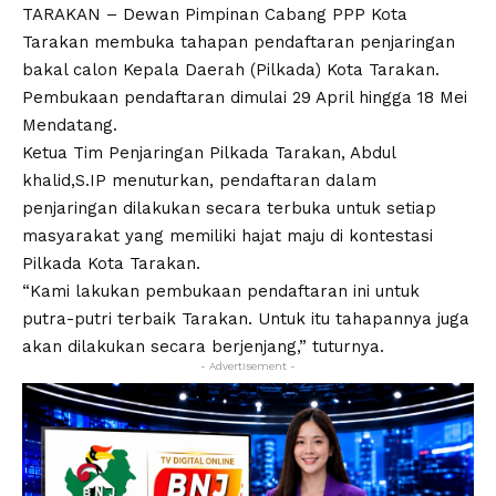
TARAKAN – Dewan Pimpinan Cabang PPP Kota
Tarakan membuka tahapan pendaftaran penjaringan
bakal calon Kepala Daerah (Pilkada) Kota Tarakan.
Pembukaan pendaftaran dimulai 29 April hingga 18 Mei
Mendatang.
Ketua Tim Penjaringan Pilkada Tarakan, Abdul
khalid,S.IP menuturkan, pendaftaran dalam
penjaringan dilakukan secara terbuka untuk setiap
masyarakat yang memiliki hajat maju di kontestasi
Pilkada Kota Tarakan.
“Kami lakukan pembukaan pendaftaran ini untuk
putra-putri terbaik Tarakan. Untuk itu tahapannya juga
akan dilakukan secara berjenjang,” tuturnya.
- Advertisement -