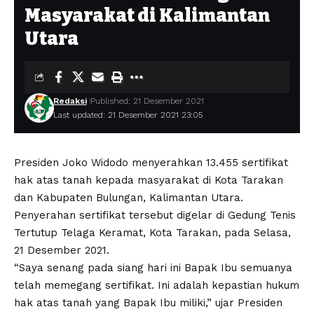
Masyarakat di Kalimantan
Utara
Redaksi
Published: 21 Desember 2021
Last updated: 21 Desember 2021 23:05
Presiden Joko Widodo menyerahkan 13.455 sertifikat
hak atas tanah kepada masyarakat di Kota Tarakan
dan Kabupaten Bulungan, Kalimantan Utara.
Penyerahan sertifikat tersebut digelar di Gedung Tenis
Tertutup Telaga Keramat, Kota Tarakan, pada Selasa,
21 Desember 2021.
“Saya senang pada siang hari ini Bapak Ibu semuanya
telah memegang sertifikat. Ini adalah kepastian hukum
hak atas tanah yang Bapak Ibu miliki,” ujar Presiden