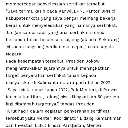
mempercepat penyelesaian sertifikat tersebut.
“Saya terima kasih pada Kanwil BPN, Kantor BPN di
kabupaten/kota yang saya dengar memang bekerja
keras untuk menyelesaikan yang namanya sertifikat.
Jangan sampai ada yang urus sertifikat sampai
bertahun-tahun belum selesai, enggak ada. Sekarang
ini sudah langsung berikan dan cepat,” ucap Kepala
Negara.
Pada kesempatan tersebut, Presiden Jokowi
menginstruksikan jajarannya untuk meningkatkan
target penyerahan sertifikat tanah kepada
masyarakat di Kalimantan Utara pada tahun 2022.
“Saya minta untuk tahun 2022, Pak Menteri, di Provinsi
Kalimantan Utara, tolong bisa ditingkatkan 50 persen
lagi ditambah targetnya,” tandas Presiden.
Turut hadir dalam kegiatan penyerahan sertifikat
tersebut yaitu Menteri Koordinator Bidang Kemaritiman
dan Investasi Luhut Binsar Pandjaitan, Menteri