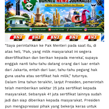
“Saya perintahkan ke Pak Menteri pada saat itu, di
atas heli, ‘Pak, yang milik masyarakat ini segera
disertifikatkan dan berikan kepada mereka’, supaya
enggak nanti tahu-tahu datang orang dari luar entah
dari Jakarta, entah dari luar, tahu-tahu pegang hak
guna usaha atau sertifikat hak milik,” tuturnya.
Dalam lima tahun terakhir, lanjut Presiden, pemerintah
telah memberikan sekitar 25 juta sertifikat kepada
masyarakat. Sebanyak 41 juta sertifikat lainnya sudah
jadi dan siap diberikan kepada masyarakat. Presiden
pun mengapresiasi pihak yang bekerja keras untuk