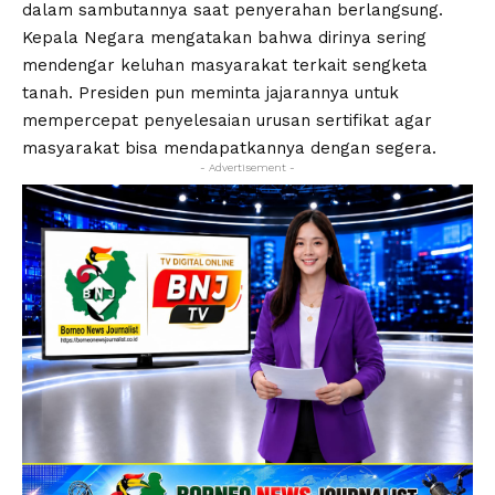
dalam sambutannya saat penyerahan berlangsung.
Kepala Negara mengatakan bahwa dirinya sering
mendengar keluhan masyarakat terkait sengketa
tanah. Presiden pun meminta jajarannya untuk
mempercepat penyelesaian urusan sertifikat agar
masyarakat bisa mendapatkannya dengan segera.
- Advertisement -