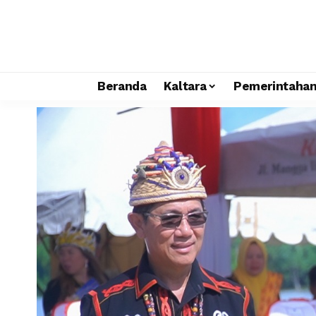
Beranda
Kaltara
Pemerintaha