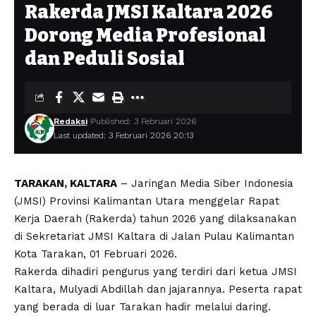
Rakerda JMSI Kaltara 2026
Dorong Media Profesional
dan Peduli Sosial
Redaksi
Published: 3 Februari 2026
Last updated: 3 Februari 2026 20:13
TARAKAN, KALTARA
– Jaringan Media Siber Indonesia
(JMSI) Provinsi Kalimantan Utara menggelar Rapat
Kerja Daerah (Rakerda) tahun 2026 yang dilaksanakan
di Sekretariat JMSI Kaltara di Jalan Pulau Kalimantan
Kota Tarakan, 01 Februari 2026.
Rakerda dihadiri pengurus yang terdiri dari ketua JMSI
Kaltara, Mulyadi Abdillah dan jajarannya. Peserta rapat
yang berada di luar Tarakan hadir melalui daring.