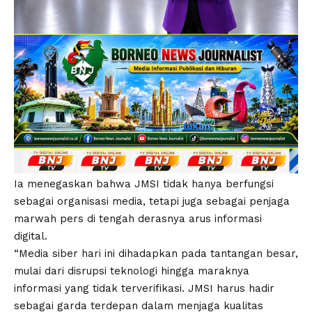
Ia menegaskan bahwa JMSI tidak hanya berfungsi
sebagai organisasi media, tetapi juga sebagai penjaga
marwah pers di tengah derasnya arus informasi
digital.
“Media siber hari ini dihadapkan pada tantangan besar,
mulai dari disrupsi teknologi hingga maraknya
informasi yang tidak terverifikasi. JMSI harus hadir
sebagai garda terdepan dalam menjaga kualitas