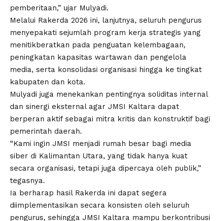
pemberitaan,” ujar Mulyadi.
Melalui Rakerda 2026 ini, lanjutnya, seluruh pengurus
menyepakati sejumlah program kerja strategis yang
menitikberatkan pada penguatan kelembagaan,
peningkatan kapasitas wartawan dan pengelola
media, serta konsolidasi organisasi hingga ke tingkat
kabupaten dan kota.
Mulyadi juga menekankan pentingnya soliditas internal
dan sinergi eksternal agar JMSI Kaltara dapat
berperan aktif sebagai mitra kritis dan konstruktif bagi
pemerintah daerah.
“Kami ingin JMSI menjadi rumah besar bagi media
siber di Kalimantan Utara, yang tidak hanya kuat
secara organisasi, tetapi juga dipercaya oleh publik,”
tegasnya.
Ia berharap hasil Rakerda ini dapat segera
diimplementasikan secara konsisten oleh seluruh
pengurus, sehingga JMSI Kaltara mampu berkontribusi