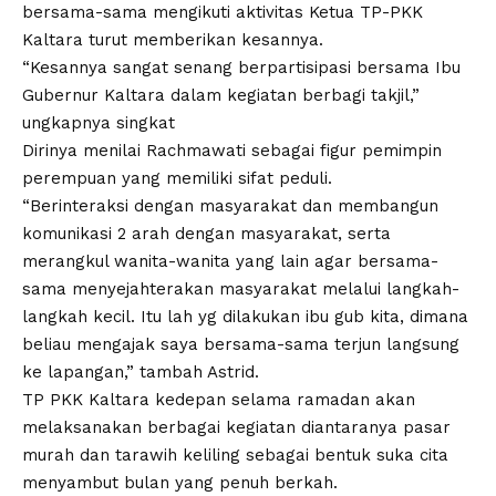
bersama-sama mengikuti aktivitas Ketua TP-PKK
Kaltara turut memberikan kesannya.
“Kesannya sangat senang berpartisipasi bersama Ibu
Gubernur Kaltara dalam kegiatan berbagi takjil,”
ungkapnya singkat
Dirinya menilai Rachmawati sebagai figur pemimpin
perempuan yang memiliki sifat peduli.
“Berinteraksi dengan masyarakat dan membangun
komunikasi 2 arah dengan masyarakat, serta
merangkul wanita-wanita yang lain agar bersama-
sama menyejahterakan masyarakat melalui langkah-
langkah kecil. Itu lah yg dilakukan ibu gub kita, dimana
beliau mengajak saya bersama-sama terjun langsung
ke lapangan,” tambah Astrid.
TP PKK Kaltara kedepan selama ramadan akan
melaksanakan berbagai kegiatan diantaranya pasar
murah dan tarawih keliling sebagai bentuk suka cita
menyambut bulan yang penuh berkah.