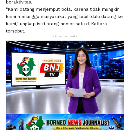
beraktivitas.
“Kami datang menjemput bola, karena tidak mungkin
kami menunggu masyarakat yang lebih dulu datang ke
kami,” ungkap istri orang nomor satu di Kaltara
tersebut.
- Advertisement -