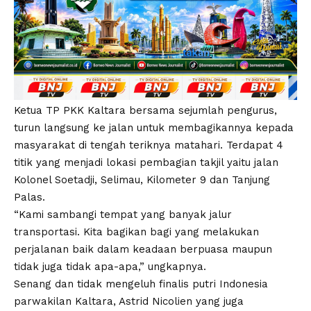
Ketua TP PKK Kaltara bersama sejumlah pengurus,
turun langsung ke jalan untuk membagikannya kepada
masyarakat di tengah teriknya matahari. Terdapat 4
titik yang menjadi lokasi pembagian takjil yaitu jalan
Kolonel Soetadji, Selimau, Kilometer 9 dan Tanjung
Palas.
“Kami sambangi tempat yang banyak jalur
transportasi. Kita bagikan bagi yang melakukan
perjalanan baik dalam keadaan berpuasa maupun
tidak juga tidak apa-apa,” ungkapnya.
Senang dan tidak mengeluh finalis putri Indonesia
parwakilan Kaltara, Astrid Nicolien yang juga