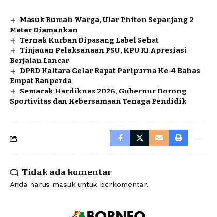
Masuk Rumah Warga, Ular Phiton Sepanjang 2
Meter Diamankan
Ternak Kurban Dipasang Label Sehat
Tinjauan Pelaksanaan PSU, KPU RI Apresiasi
Berjalan Lancar
DPRD Kaltara Gelar Rapat Paripurna Ke-4 Bahas
Empat Ranperda
Semarak Hardiknas 2026, Gubernur Dorong
Sportivitas dan Kebersamaan Tenaga Pendidik
Tidak ada komentar
Anda harus
masuk
untuk berkomentar.