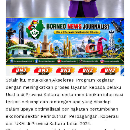
Selain itu, melakukan Akselerasi Program kegiatan
dengan meningkatkan proses layanan kepada pelaku
Usaha di Provinsi Kaltara, serta memberikan informasi
terkait peluang dan tantangan apa yang dihadapi
dalam upaya optimalisasi peningkatan pertumbuhan
ekonomi sektor Perindutrian, Perdagangan, Koperasi
dan UKM di Provinsi Kaltara tahun 2024.