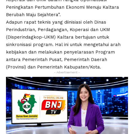
Peningkatan Pertumbuhan Ekonomi Menuju Kaltara
Berubah Maju Sejahtera”.
Adapun rapat teknis yang diinisiasi oleh Dinas
Perindustrian, Perdagangan, Koperasi dan UKM
(Disperindagkop-UKM) Kaltara bertujuan untuk
sinkronisasi program. Hal ini untuk mengetahui arah
kebijakan dan melakukan penyelarasan Program
antara Pemerintah Pusat, Pemerintah Daerah
(Provinsi) dan Pemerintah Kabupaten/Kota.
- Advertisement -