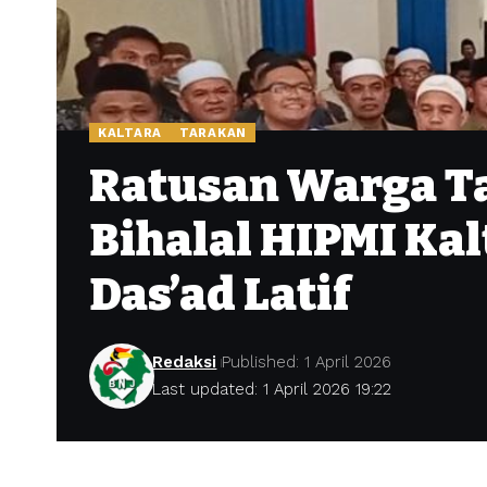
KALTARA
TARAKAN
Ratusan Warga Ta
Bihalal HIPMI Kal
Das’ad Latif
Redaksi
Published: 1 April 2026
Last updated: 1 April 2026 19:22