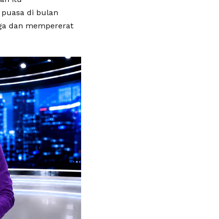
puasa di bulan
aga dan mempererat