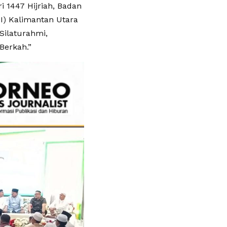
i 1447 Hijriah, Badan
) Kalimantan Utara
Silaturahmi,
Berkah.”