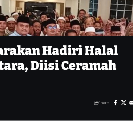
rakan Hadiri Halal
tara, Diisi Ceramah
Share