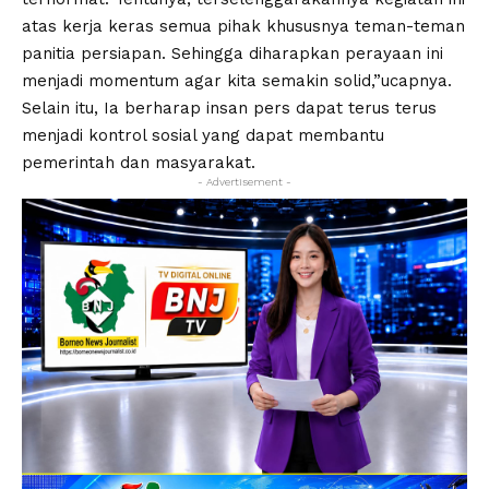
atas kerja keras semua pihak khususnya teman-teman
panitia persiapan. Sehingga diharapkan perayaan ini
menjadi momentum agar kita semakin solid,”ucapnya.
Selain itu, Ia berharap insan pers dapat terus terus
menjadi kontrol sosial yang dapat membantu
pemerintah dan masyarakat.
- Advertisement -