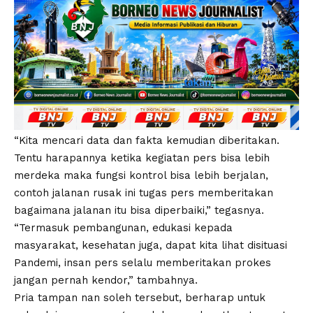
“Kita mencari data dan fakta kemudian diberitakan.
Tentu harapannya ketika kegiatan pers bisa lebih
merdeka maka fungsi kontrol bisa lebih berjalan,
contoh jalanan rusak ini tugas pers memberitakan
bagaimana jalanan itu bisa diperbaiki,” tegasnya.
“Termasuk pembangunan, edukasi kepada
masyarakat, kesehatan juga, dapat kita lihat disituasi
Pandemi, insan pers selalu memberitakan prokes
jangan pernah kendor,” tambahnya.
Pria tampan nan soleh tersebut, berharap untuk