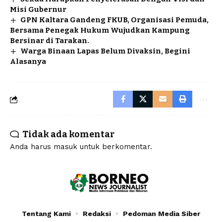
Misi Gubernur
GPN Kaltara Gandeng FKUB, Organisasi Pemuda,
Bersama Penegak Hukum Wujudkan Kampung
Bersinar di Tarakan.
Warga Binaan Lapas Belum Divaksin, Begini
Alasanya
Tidak ada komentar
Anda harus
masuk
untuk berkomentar.
Tentang Kami
Redaksi
Pedoman Media Siber