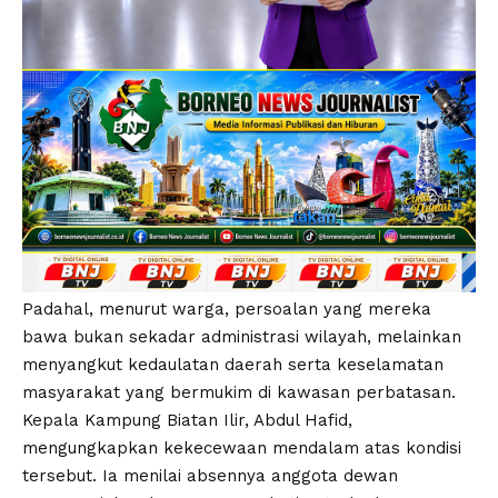
Padahal, menurut warga, persoalan yang mereka
bawa bukan sekadar administrasi wilayah, melainkan
menyangkut kedaulatan daerah serta keselamatan
masyarakat yang bermukim di kawasan perbatasan.
Kepala Kampung Biatan Ilir, Abdul Hafid,
mengungkapkan kekecewaan mendalam atas kondisi
tersebut. Ia menilai absennya anggota dewan