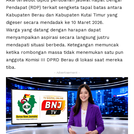
Pendapat (RDP) terkait sengketa tapal batas antara
Kabupaten Berau dan Kabupaten Kutai Timur yang
digeser secara mendadak ke 10 Maret 2026.
Warga yang datang dengan harapan dapat
menyampaikan aspirasi secara langsung justru
mendapati situasi berbeda. Ketegangan memuncak
ketika rombongan massa tidak menemukan satu pun
anggota Komisi III DPRD Berau di lokasi saat mereka
tiba.
- Advertisement -