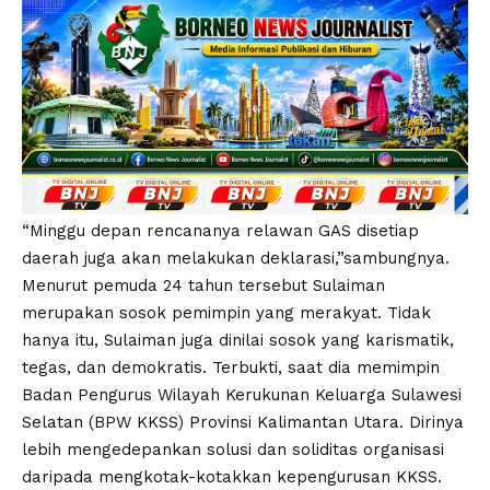
“Minggu depan rencananya relawan GAS disetiap
daerah juga akan melakukan deklarasi,”sambungnya.
Menurut pemuda 24 tahun tersebut Sulaiman
merupakan sosok pemimpin yang merakyat. Tidak
hanya itu, Sulaiman juga dinilai sosok yang karismatik,
tegas, dan demokratis. Terbukti, saat dia memimpin
Badan Pengurus Wilayah Kerukunan Keluarga Sulawesi
Selatan (BPW KKSS) Provinsi Kalimantan Utara. Dirinya
lebih mengedepankan solusi dan soliditas organisasi
daripada mengkotak-kotakkan kepengurusan KKSS.