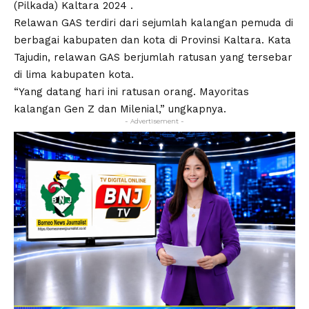
(Pilkada) Kaltara 2024 .
Relawan GAS terdiri dari sejumlah kalangan pemuda di
berbagai kabupaten dan kota di Provinsi Kaltara. Kata
Tajudin, relawan GAS berjumlah ratusan yang tersebar
di lima kabupaten kota.
“Yang datang hari ini ratusan orang. Mayoritas
kalangan Gen Z dan Milenial,” ungkapnya.
- Advertisement -