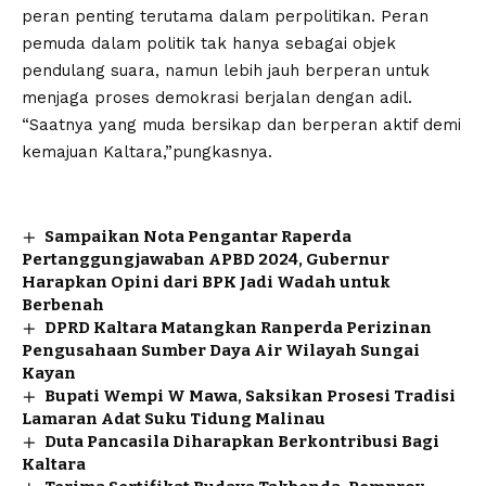
peran penting terutama dalam perpolitikan. Peran
pemuda dalam politik tak hanya sebagai objek
pendulang suara, namun lebih jauh berperan untuk
menjaga proses demokrasi berjalan dengan adil.
“Saatnya yang muda bersikap dan berperan aktif demi
kemajuan Kaltara,”pungkasnya.
Sampaikan Nota Pengantar Raperda
Pertanggungjawaban APBD 2024, Gubernur
Harapkan Opini dari BPK Jadi Wadah untuk
Berbenah
DPRD Kaltara Matangkan Ranperda Perizinan
Pengusahaan Sumber Daya Air Wilayah Sungai
Kayan
Bupati Wempi W Mawa, Saksikan Prosesi Tradisi
Lamaran Adat Suku Tidung Malinau
Duta Pancasila Diharapkan Berkontribusi Bagi
Kaltara