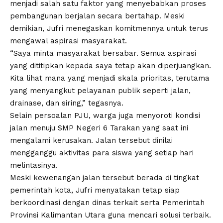
menjadi salah satu faktor yang menyebabkan proses
pembangunan berjalan secara bertahap. Meski
demikian, Jufri menegaskan komitmennya untuk terus
mengawal aspirasi masyarakat.
“Saya minta masyarakat bersabar. Semua aspirasi
yang dititipkan kepada saya tetap akan diperjuangkan.
Kita lihat mana yang menjadi skala prioritas, terutama
yang menyangkut pelayanan publik seperti jalan,
drainase, dan siring,” tegasnya.
Selain persoalan PJU, warga juga menyoroti kondisi
jalan menuju SMP Negeri 6 Tarakan yang saat ini
mengalami kerusakan. Jalan tersebut dinilai
mengganggu aktivitas para siswa yang setiap hari
melintasinya.
Meski kewenangan jalan tersebut berada di tingkat
pemerintah kota, Jufri menyatakan tetap siap
berkoordinasi dengan dinas terkait serta Pemerintah
Provinsi Kalimantan Utara guna mencari solusi terbaik.