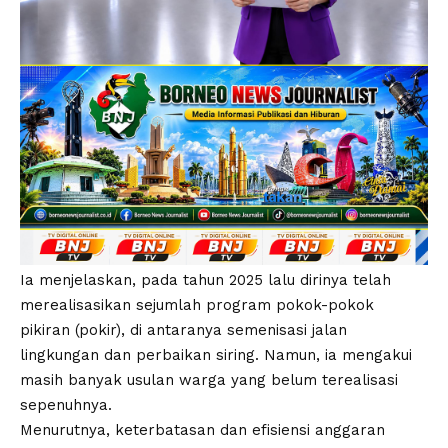
Ia menjelaskan, pada tahun 2025 lalu dirinya telah
merealisasikan sejumlah program pokok-pokok
pikiran (pokir), di antaranya semenisasi jalan
lingkungan dan perbaikan siring. Namun, ia mengakui
masih banyak usulan warga yang belum terealisasi
sepenuhnya.
Menurutnya, keterbatasan dan efisiensi anggaran