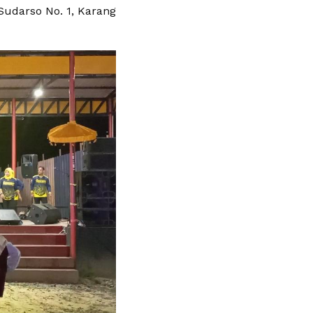
Sudarso No. 1, Karang