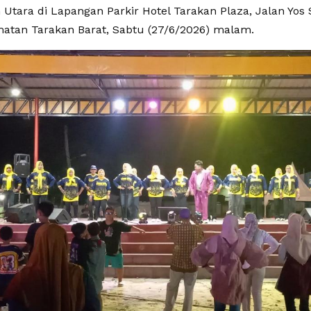
Utara di Lapangan Parkir Hotel Tarakan Plaza, Jalan Yos 
matan Tarakan Barat, Sabtu (27/6/2026) malam.