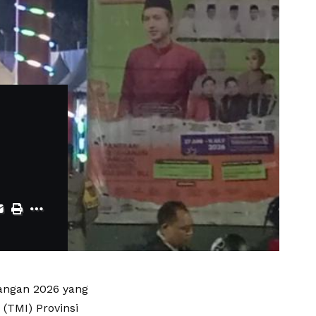
ngan 2026 yang
(TMI) Provinsi