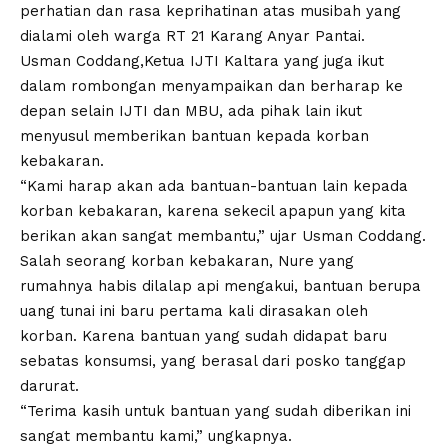
perhatian dan rasa keprihatinan atas musibah yang
dialami oleh warga RT 21 Karang Anyar Pantai.
Usman Coddang,Ketua IJTI Kaltara yang juga ikut
dalam rombongan menyampaikan dan berharap ke
depan selain IJTI dan MBU, ada pihak lain ikut
menyusul memberikan bantuan kepada korban
kebakaran.
“Kami harap akan ada bantuan-bantuan lain kepada
korban kebakaran, karena sekecil apapun yang kita
berikan akan sangat membantu,” ujar Usman Coddang.
Salah seorang korban kebakaran, Nure yang
rumahnya habis dilalap api mengakui, bantuan berupa
uang tunai ini baru pertama kali dirasakan oleh
korban. Karena bantuan yang sudah didapat baru
sebatas konsumsi, yang berasal dari posko tanggap
darurat.
“Terima kasih untuk bantuan yang sudah diberikan ini
sangat membantu kami,” ungkapnya.