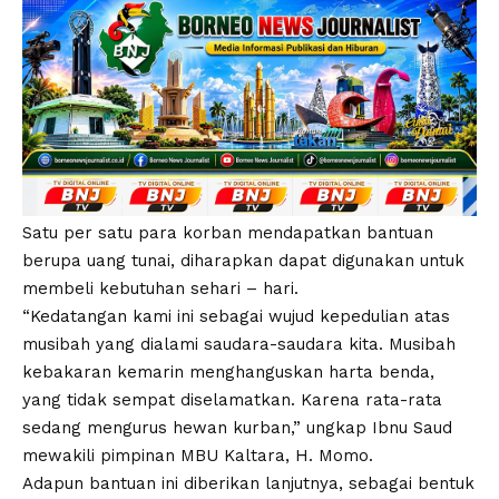
Satu per satu para korban mendapatkan bantuan
berupa uang tunai, diharapkan dapat digunakan untuk
membeli kebutuhan sehari – hari.
“Kedatangan kami ini sebagai wujud kepedulian atas
musibah yang dialami saudara-saudara kita. Musibah
kebakaran kemarin menghanguskan harta benda,
yang tidak sempat diselamatkan. Karena rata-rata
sedang mengurus hewan kurban,” ungkap Ibnu Saud
mewakili pimpinan MBU Kaltara, H. Momo.
Adapun bantuan ini diberikan lanjutnya, sebagai bentuk