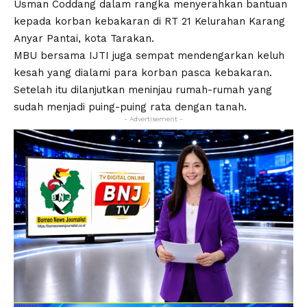
Usman Coddang dalam rangka menyerahkan bantuan
kepada korban kebakaran di RT 21 Kelurahan Karang
Anyar Pantai, kota Tarakan.
MBU bersama IJTI juga sempat mendengarkan keluh
kesah yang dialami para korban pasca kebakaran.
Setelah itu dilanjutkan meninjau rumah-rumah yang
sudah menjadi puing-puing rata dengan tanah.
- Advertisement -