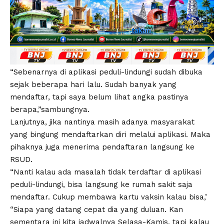
“Sebenarnya di aplikasi peduli-lindungi sudah dibuka
sejak beberapa hari lalu. Sudah banyak yang
mendaftar, tapi saya belum lihat angka pastinya
berapa,”sambungnya.
Lanjutnya, jika nantinya masih adanya masyarakat
yang bingung mendaftarkan diri melalui aplikasi. Maka
pihaknya juga menerima pendaftaran langsung ke
RSUD.
“Nanti kalau ada masalah tidak terdaftar di aplikasi
peduli-lindungi, bisa langsung ke rumah sakit saja
mendaftar. Cukup membawa kartu vaksin kalau bisa,’
“Siapa yang datang cepat dia yang duluan. Kan
sementara ini kita jadwalnya Selasa-Kamis, tapi kalau