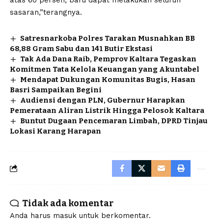
sasaran,”terangnya.
Satresnarkoba Polres Tarakan Musnahkan BB
68,88 Gram Sabu dan 141 Butir Ekstasi
Tak Ada Dana Raib, Pemprov Kaltara Tegaskan
Komitmen Tata Kelola Keuangan yang Akuntabel
Mendapat Dukungan Komunitas Bugis, Hasan
Basri Sampaikan Begini
Audiensi dengan PLN, Gubernur Harapkan
Pemerataan Aliran Listrik Hingga Pelosok Kaltara
Buntut Dugaan Pencemaran Limbah, DPRD Tinjau
Lokasi Karang Harapan
Tidak ada komentar
Anda harus
masuk
untuk berkomentar.