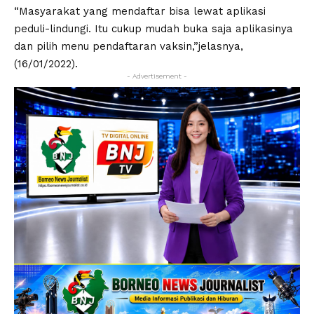
“Masyarakat yang mendaftar bisa lewat aplikasi
peduli-lindungi. Itu cukup mudah buka saja aplikasinya
dan pilih menu pendaftaran vaksin,”jelasnya,
(16/01/2022).
- Advertisement -