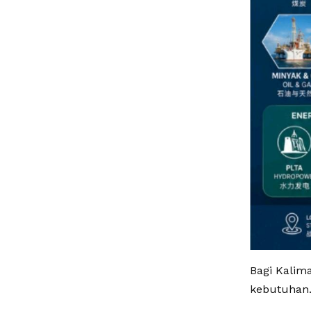
Bagi Kalim
kebutuhan