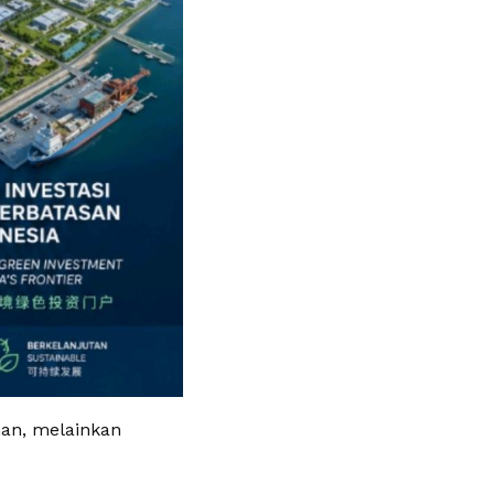
han, melainkan