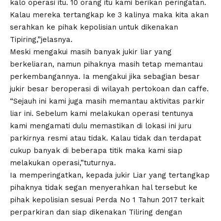
kalo operasi itu. 10 orang itu kami berikan peringatan.
Kalau mereka tertangkap ke 3 kalinya maka kita akan
serahkan ke pihak kepolisian untuk dikenakan
Tipiring,”jelasnya.
Meski mengakui masih banyak jukir liar yang
berkeliaran, namun pihaknya masih tetap memantau
perkembangannya. Ia mengakui jika sebagian besar
jukir besar beroperasi di wilayah pertokoan dan caffe.
“Sejauh ini kami juga masih memantau aktivitas parkir
liar ini. Sebelum kami melakukan operasi tentunya
kami mengamati dulu memastikan di lokasi ini juru
parkirnya resmi atau tidak. Kalau tidak dan terdapat
cukup banyak di beberapa titik maka kami siap
melakukan operasi,”tuturnya.
Ia memperingatkan, kepada jukir Liar yang tertangkap
pihaknya tidak segan menyerahkan hal tersebut ke
pihak kepolisian sesuai Perda No 1 Tahun 2017 terkait
perparkiran dan siap dikenakan Tiliring dengan