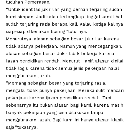
tuduhan Pemerasan.
“Untuk identitas jukir liar yang pernah terjaring sudah
kami simpan. Jadi kalau tertangkap tinggal kami lihat
sudah terjaring razia berapa kali. Kalau ketiga kalinya
siap-siap dikenakan tipiring,”tuturnya.
Menurutnya, alasan sebagian besar jukir liar karena
tidak adanya pekerjaan. Namun yang mencegangkan,
alasan sebagian besar Jukir tidak bekerja karena
ijazah pendidikan rendah. Menurut Hanif, alasan dinilai
tidak logis karena tidak semua jenis pekerjaan halal
menggunakan ijazah.
“Memang sebagian besar yang terjaring razia,
mengaku tidak punya pekerjaan. Mereka sulit mencari
pekerjaan karena ijazah pendidikan rendah. Tapi
sebenarnya itu bukan alasan bagi kami, karena masih
banyak pekerjaan yang bisa dilakukan tanpa
menggunakan ijazah. Bagi kami ini hanya alasan klasik
saja,”tukasnya.