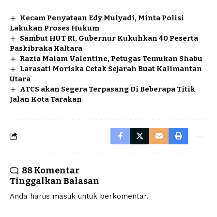
Kecam Penyataan Edy Mulyadi, Minta Polisi
Lakukan Proses Hukum
Sambut HUT RI, Gubernur Kukuhkan 40 Peserta
Paskibraka Kaltara
Razia Malam Valentine, Petugas Temukan Shabu
Larasati Moriska Cetak Sejarah Buat Kalimantan
Utara
ATCS akan Segera Terpasang Di Beberapa Titik
Jalan Kota Tarakan
88 Komentar
Tinggalkan Balasan
Anda harus
masuk
untuk berkomentar.