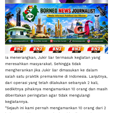
Ia menerangkan, Jukir liar termasuk kegiatan yang
meresahkan masyarakat. Sehingga tidak
mengherankan jika Jukir liar dimasukan ke dalam
salah satu praktik premanisme di Indonesia. Lanjutnya,
dari operasi yang telah dilakukan sebanyak 2 kali,
sedikitnya pihaknya mengamankan 10 orang dan masih
diberitakan peringatan agar tidak mengulangi
kegiatannya.
“Sejauh ini kami pernah mengamankan 10 orang dari 2