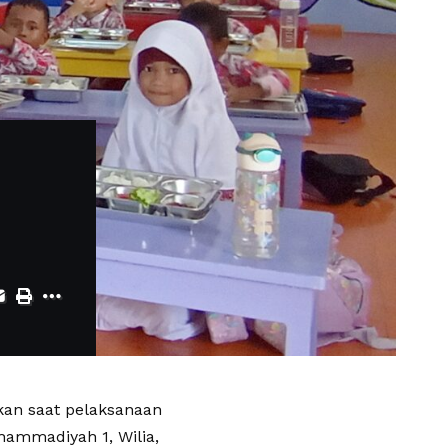
kan saat pelaksanaan
hammadiyah 1, Wilia,