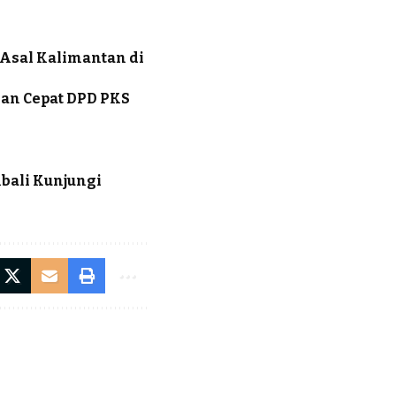
 Asal Kalimantan di
gan Cepat DPD PKS
bali Kunjungi