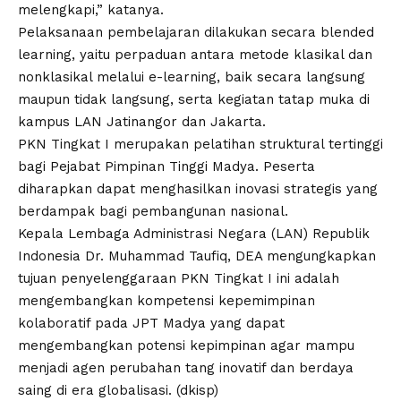
melengkapi,” katanya.
Pelaksanaan pembelajaran dilakukan secara blended
learning, yaitu perpaduan antara metode klasikal dan
nonklasikal melalui e-learning, baik secara langsung
maupun tidak langsung, serta kegiatan tatap muka di
kampus LAN Jatinangor dan Jakarta.
PKN Tingkat I merupakan pelatihan struktural tertinggi
bagi Pejabat Pimpinan Tinggi Madya. Peserta
diharapkan dapat menghasilkan inovasi strategis yang
berdampak bagi pembangunan nasional.
Kepala Lembaga Administrasi Negara (LAN) Republik
Indonesia Dr. Muhammad Taufiq, DEA mengungkapkan
tujuan penyelenggaraan PKN Tingkat I ini adalah
mengembangkan kompetensi kepemimpinan
kolaboratif pada JPT Madya yang dapat
mengembangkan potensi kepimpinan agar mampu
menjadi agen perubahan tang inovatif dan berdaya
saing di era globalisasi. (dkisp)