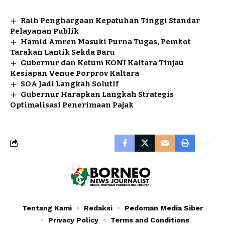
Raih Penghargaan Kepatuhan Tinggi Standar
Pelayanan Publik
Hamid Amren Masuki Purna Tugas, Pemkot
Tarakan Lantik Sekda Baru
Gubernur dan Ketum KONI Kaltara Tinjau
Kesiapan Venue Porprov Kaltara
SOA Jadi Langkah Solutif
Gubernur Harapkan Langkah Strategis
Optimalisasi Penerimaan Pajak
Tentang Kami
Redaksi
Pedoman Media Siber
Privacy Policy
Terms and Conditions