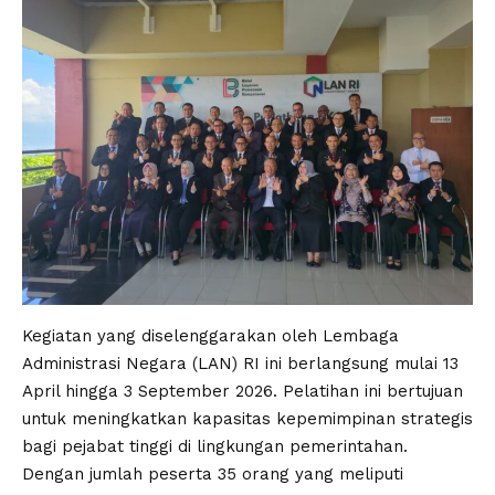
Kegiatan yang diselenggarakan oleh Lembaga
Administrasi Negara (LAN) RI ini berlangsung mulai 13
April hingga 3 September 2026. Pelatihan ini bertujuan
untuk meningkatkan kapasitas kepemimpinan strategis
bagi pejabat tinggi di lingkungan pemerintahan.
Dengan jumlah peserta 35 orang yang meliputi