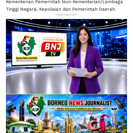
Kementerian Pemerintah Non-Kementerian/Lembaga
Tinggi Negara, Kepolisian dan Pemerintah Daerah.
- Advertisement -