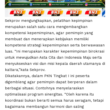
Sekprov mengungkapkan, pelatihan kepimpinan
merupakan salah satu cara mengembangkan
kompetensi kepemimpinan, agar pemimpin yang
membuat dan menerapkan kebijakan memiliki
kompetensi strategi kepemimpinan serta berwawasan
luas. “Ini merupakan karakter kepemimpinan birokrasi
untuk mewujudkan Asta Cita dan Indonesia Maju serta
menyukseskan visi dan misi kepala daerah utamanya di
kaltara,”kata Sekprov.
Dikatakannya, dalam PKN Tingkat I ini peserta
digembleng agar pemimpin dapat berperan dalam
berbagai situasi. Contohnya menyelaraskan
optimalisasi program sinergitas. “Oleh karena itu
koordinasi bukan berarti semua harus seragam, tetapi
bagaimana membangun harmoni dan saling