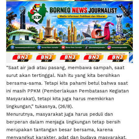
“Saat air jadi atau pasang, membawa sampah, saat
surut akan tertinggal. Nah itu yang kita bersihkan
bersama-sama. Tetapi kita pahami betul bahwa saat
ini masih PPKM (Pemberlakuan Pembatasan Kegiatan
Masyarakat), tetapi kita juga harus memikirkan
lingkungan,” tukasnya, (26/8).
Menurutnya, masyarakat juga harus peduli dan
berperan dalam menjaga lingkungan tetap bersih
merupakan tantangan besar bersama, karena
menyangkut karakter, adat dan budaya masyarakat.