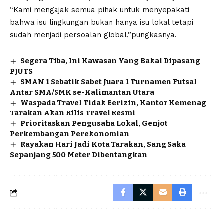
“Kami mengajak semua pihak untuk menyepakati
bahwa isu lingkungan bukan hanya isu lokal tetapi
sudah menjadi persoalan global,”pungkasnya.
Segera Tiba, Ini Kawasan Yang Bakal Dipasang
PJUTS
SMAN 1 Sebatik Sabet Juara 1 Turnamen Futsal
Antar SMA/SMK se-Kalimantan Utara
Waspada Travel Tidak Berizin, Kantor Kemenag
Tarakan Akan Rilis Travel Resmi
Prioritaskan Pengusaha Lokal, Genjot
Perkembangan Perekonomian
Rayakan Hari Jadi Kota Tarakan, Sang Saka
Sepanjang 500 Meter Dibentangkan