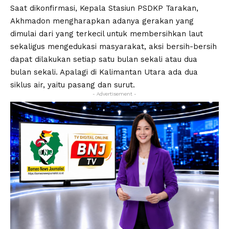
Saat dikonfirmasi, Kepala Stasiun PSDKP Tarakan,
Akhmadon mengharapkan adanya gerakan yang
dimulai dari yang terkecil untuk membersihkan laut
sekaligus mengedukasi masyarakat, aksi bersih-bersih
dapat dilakukan setiap satu bulan sekali atau dua
bulan sekali. Apalagi di Kalimantan Utara ada dua
siklus air, yaitu pasang dan surut.
- Advertisement -