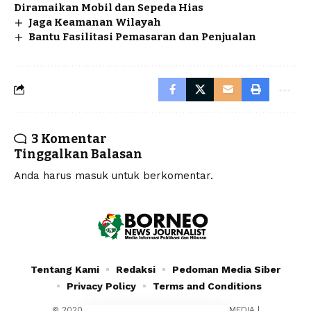
Diramaikan Mobil dan Sepeda Hias
Jaga Keamanan Wilayah
Bantu Fasilitasi Pemasaran dan Penjualan
3 Komentar
Tinggalkan Balasan
Anda harus
masuk
untuk berkomentar.
Tentang Kami
Redaksi
Pedoman Media Siber
Privacy Policy
Terms and Conditions
© 2020 - 2024 - PT. YAFRAN BORNEO MULTIMEDIA |