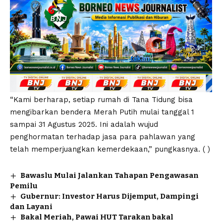
“Kami berharap, setiap rumah di Tana Tidung bisa
mengibarkan bendera Merah Putih mulai tanggal 1
sampai 31 Agustus 2025. Ini adalah wujud
penghormatan terhadap jasa para pahlawan yang
telah memperjuangkan kemerdekaan,” pungkasnya. ( )
Bawaslu Mulai Jalankan Tahapan Pengawasan
Pemilu
Gubernur: Investor Harus Dijemput, Dampingi
dan Layani
Bakal Meriah, Pawai HUT Tarakan bakal