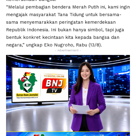
“Melalui pembagian bendera Merah Putih ini, kami ingin
mengajak masyarakat Tana Tidung untuk bersama-
sama menyemarakkan peringatan kemerdekaan
Republik Indonesia. Ini bukan hanya simbol, tapi juga
bentuk konkret kecintaan kita kepada bangsa dan
negara,” ungkap Eko Nugroho, Rabu (13/8).
- Advertisement -