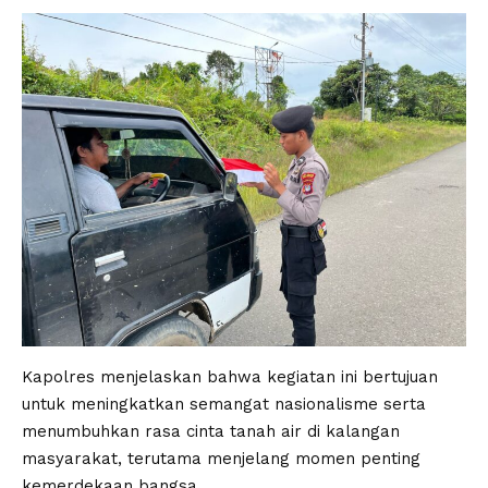
Kapolres menjelaskan bahwa kegiatan ini bertujuan
untuk meningkatkan semangat nasionalisme serta
menumbuhkan rasa cinta tanah air di kalangan
masyarakat, terutama menjelang momen penting
kemerdekaan bangsa.