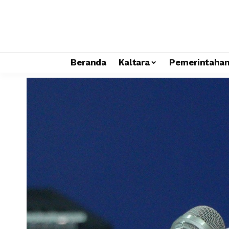
Beranda
Kaltara
Pemerintaha