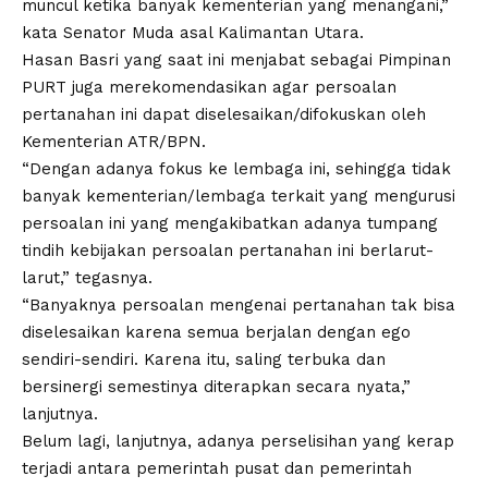
muncul ketika banyak kementerian yang menangani,”
kata Senator Muda asal Kalimantan Utara.
Hasan Basri yang saat ini menjabat sebagai Pimpinan
PURT juga merekomendasikan agar persoalan
pertanahan ini dapat diselesaikan/difokuskan oleh
Kementerian ATR/BPN.
“Dengan adanya fokus ke lembaga ini, sehingga tidak
banyak kementerian/lembaga terkait yang mengurusi
persoalan ini yang mengakibatkan adanya tumpang
tindih kebijakan persoalan pertanahan ini berlarut-
larut,” tegasnya.
“Banyaknya persoalan mengenai pertanahan tak bisa
diselesaikan karena semua berjalan dengan ego
sendiri-sendiri. Karena itu, saling terbuka dan
bersinergi semestinya diterapkan secara nyata,”
lanjutnya.
Belum lagi, lanjutnya, adanya perselisihan yang kerap
terjadi antara pemerintah pusat dan pemerintah