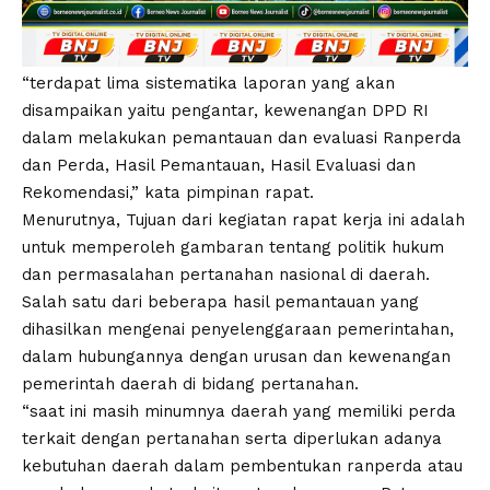
“terdapat lima sistematika laporan yang akan
disampaikan yaitu pengantar, kewenangan DPD RI
dalam melakukan pemantauan dan evaluasi Ranperda
dan Perda, Hasil Pemantauan, Hasil Evaluasi dan
Rekomendasi,” kata pimpinan rapat.
Menurutnya, Tujuan dari kegiatan rapat kerja ini adalah
untuk memperoleh gambaran tentang politik hukum
dan permasalahan pertanahan nasional di daerah.
Salah satu dari beberapa hasil pemantauan yang
dihasilkan mengenai penyelenggaraan pemerintahan,
dalam hubungannya dengan urusan dan kewenangan
pemerintah daerah di bidang pertanahan.
“saat ini masih minumnya daerah yang memiliki perda
terkait dengan pertanahan serta diperlukan adanya
kebutuhan daerah dalam pembentukan ranperda atau