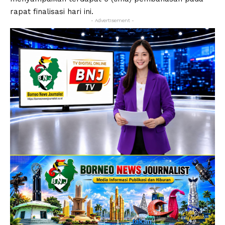
rapat finalisasi hari ini.
- Advertisement -