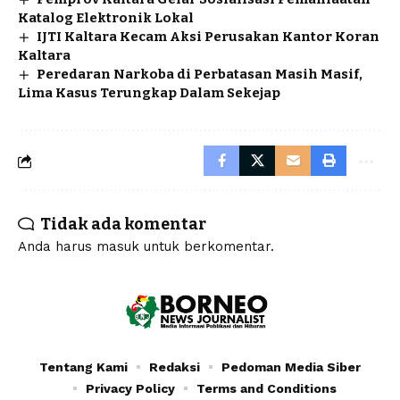
Katalog Elektronik Lokal
IJTI Kaltara Kecam Aksi Perusakan Kantor Koran
Kaltara
Peredaran Narkoba di Perbatasan Masih Masif,
Lima Kasus Terungkap Dalam Sekejap
Tidak ada komentar
Anda harus
masuk
untuk berkomentar.
Tentang Kami
Redaksi
Pedoman Media Siber
Privacy Policy
Terms and Conditions