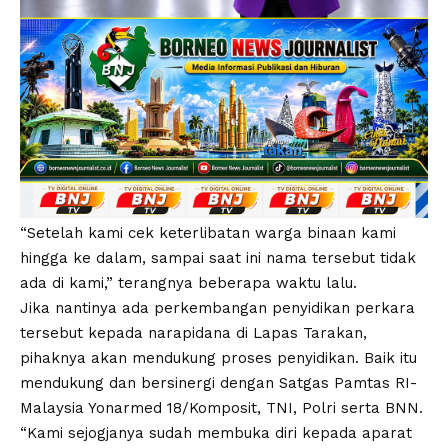
“Setelah kami cek keterlibatan warga binaan kami
hingga ke dalam, sampai saat ini nama tersebut tidak
ada di kami,” terangnya beberapa waktu lalu.
Jika nantinya ada perkembangan penyidikan perkara
tersebut kepada narapidana di Lapas Tarakan,
pihaknya akan mendukung proses penyidikan. Baik itu
mendukung dan bersinergi dengan Satgas Pamtas RI-
Malaysia Yonarmed 18/Komposit, TNI, Polri serta BNN.
“Kami sejogjanya sudah membuka diri kepada aparat