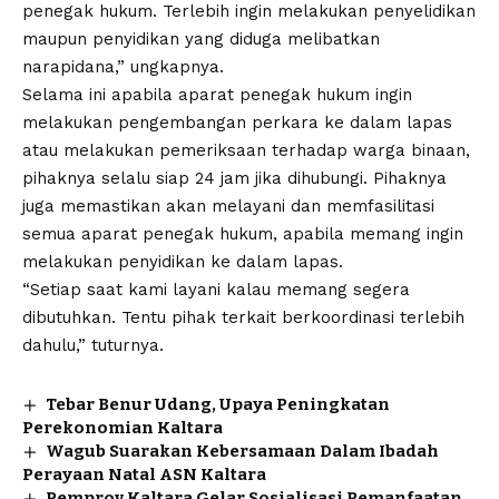
penegak hukum. Terlebih ingin melakukan penyelidikan
maupun penyidikan yang diduga melibatkan
narapidana,” ungkapnya.
Selama ini apabila aparat penegak hukum ingin
melakukan pengembangan perkara ke dalam lapas
atau melakukan pemeriksaan terhadap warga binaan,
pihaknya selalu siap 24 jam jika dihubungi. Pihaknya
juga memastikan akan melayani dan memfasilitasi
semua aparat penegak hukum, apabila memang ingin
melakukan penyidikan ke dalam lapas.
“Setiap saat kami layani kalau memang segera
dibutuhkan. Tentu pihak terkait berkoordinasi terlebih
dahulu,” tuturnya.
Tebar Benur Udang, Upaya Peningkatan
Perekonomian Kaltara
Wagub Suarakan Kebersamaan Dalam Ibadah
Perayaan Natal ASN Kaltara
Pemprov Kaltara Gelar Sosialisasi Pemanfaatan