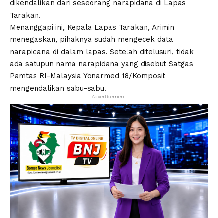
dikendalikan dari seseorang narapidana di Lapas
Tarakan.
Menanggapi ini, Kepala Lapas Tarakan, Arimin
menegaskan, pihaknya sudah mengecek data
narapidana di dalam lapas. Setelah ditelusuri, tidak
ada satupun nama narapidana yang disebut Satgas
Pamtas RI-Malaysia Yonarmed 18/Komposit
mengendalikan sabu-sabu.
- Advertisement -