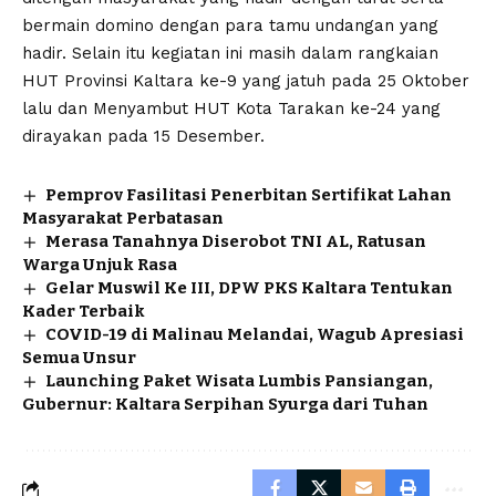
bermain domino dengan para tamu undangan yang
hadir. Selain itu kegiatan ini masih dalam rangkaian
HUT Provinsi Kaltara ke-9 yang jatuh pada 25 Oktober
lalu dan Menyambut HUT Kota Tarakan ke-24 yang
dirayakan pada 15 Desember.
Pemprov Fasilitasi Penerbitan Sertifikat Lahan
Masyarakat Perbatasan
Merasa Tanahnya Diserobot TNI AL, Ratusan
Warga Unjuk Rasa
Gelar Muswil Ke III, DPW PKS Kaltara Tentukan
Kader Terbaik
COVID-19 di Malinau Melandai, Wagub Apresiasi
Semua Unsur
Launching Paket Wisata Lumbis Pansiangan,
Gubernur: Kaltara Serpihan Syurga dari Tuhan