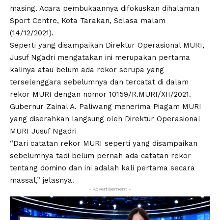
masing. Acara pembukaannya difokuskan dihalaman
Sport Centre, Kota Tarakan, Selasa malam
(14/12/2021).
Seperti yang disampaikan Direktur Operasional MURI,
Jusuf Ngadri mengatakan ini merupakan pertama
kalinya atau belum ada rekor serupa yang
terselenggara sebelumnya dan tercatat di dalam
rekor MURI dengan nomor 10159/R.MURI/XII/2021.
Gubernur Zainal A. Paliwang menerima Piagam MURI
yang diserahkan langsung oleh Direktur Operasional
MURI Jusuf Ngadri
“Dari catatan rekor MURI seperti yang disampaikan
sebelumnya tadi belum pernah ada catatan rekor
tentang domino dan ini adalah kali pertama secara
massal,” jelasnya.
- Advertisement -