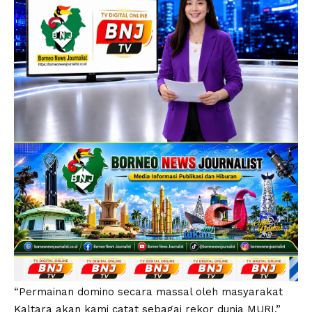
“Permainan domino secara massal oleh masyarakat
Kaltara akan kami catat sebagai rekor dunia MURI,”