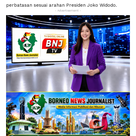
perbatasan sesuai arahan Presiden Joko Widodo.
- Advertisement -