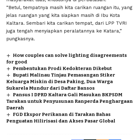
“Betul, tempatnya masih kita carikan ruangan itu, yang
jelas ruangan yang kita siapkan masih di Ibu Kota
Kaltara. Sembari kita carikan tempat, dari LPP TVRI
juga tengah menyiapkan peralatannya ke Katara,”
pungkasnya.
How couples can solve lighting disagreements
for good
Pembentukan Prodi Kedokteran Dikebut
Bupati Malinau Tinjau Pemasangan Stiker
Keluarga Miskin di Desa Paking, Dua Warga
Sukarela Mundur dari Daftar Bansos
Pansus I DPRD Kaltara Gali Masukan BKPSDM
Tarakan untuk Penyusunan Ranperda Penghargaan
Daerah
FGD Ekspor Perikanan di Tarakan Bahas
Penguatan Hilirisasi dan Akses Pasar Global