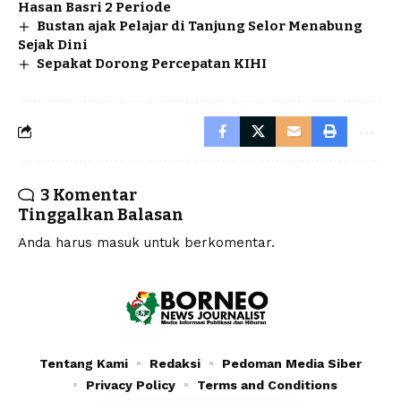
Hasan Basri 2 Periode
Bustan ajak Pelajar di Tanjung Selor Menabung
Sejak Dini
Sepakat Dorong Percepatan KIHI
3 Komentar
Tinggalkan Balasan
Anda harus
masuk
untuk berkomentar.
Tentang Kami
Redaksi
Pedoman Media Siber
Privacy Policy
Terms and Conditions