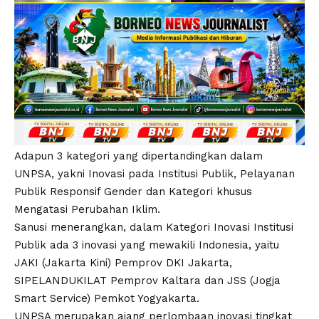
Adapun 3 kategori yang dipertandingkan dalam
UNPSA, yakni Inovasi pada Institusi Publik, Pelayanan
Publik Responsif Gender dan Kategori khusus
Mengatasi Perubahan Iklim.
Sanusi menerangkan, dalam Kategori Inovasi Institusi
Publik ada 3 inovasi yang mewakili Indonesia, yaitu
JAKI (Jakarta Kini) Pemprov DKI Jakarta,
SIPELANDUKILAT Pemprov Kaltara dan JSS (Jogja
Smart Service) Pemkot Yogyakarta.
UNPSA merupakan ajang perlombaan inovasi tingkat