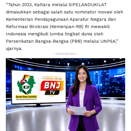
“Tahun 2023, Kaltara melalui SIPELANDUKILAT
dimasukkan sebagai salah satu nominator inovasi oleh
Kementerian Pendayagunaan Aparatur Negara dan
Reformasi Birokrasi (Kemenpan-RB) RI mewakili
Indonesia mengikuti lomba tingkat dunia oleh
Perserikatan Bangsa-Bangsa (PBB) melalui UNPSA,”
ujarnya.
- Advertisement -