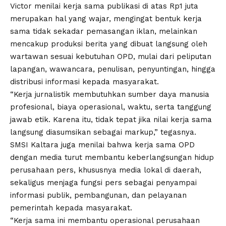
Victor menilai kerja sama publikasi di atas Rp1 juta
merupakan hal yang wajar, mengingat bentuk kerja
sama tidak sekadar pemasangan iklan, melainkan
mencakup produksi berita yang dibuat langsung oleh
wartawan sesuai kebutuhan OPD, mulai dari peliputan
lapangan, wawancara, penulisan, penyuntingan, hingga
distribusi informasi kepada masyarakat.
“Kerja jurnalistik membutuhkan sumber daya manusia
profesional, biaya operasional, waktu, serta tanggung
jawab etik. Karena itu, tidak tepat jika nilai kerja sama
langsung diasumsikan sebagai markup,” tegasnya.
SMSI Kaltara juga menilai bahwa kerja sama OPD
dengan media turut membantu keberlangsungan hidup
perusahaan pers, khususnya media lokal di daerah,
sekaligus menjaga fungsi pers sebagai penyampai
informasi publik, pembangunan, dan pelayanan
pemerintah kepada masyarakat.
“Kerja sama ini membantu operasional perusahaan