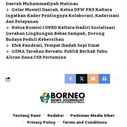
Daerah Muhammadiyah Malinau
Gelar Muswil Daerah, Ketua DPW PKS Kaltara
Ingatkan Kader Pentingnya Kolaborasi, Kaderisasi
dan Pelayanan
Ketua Komisi I DPRD Kaltara Hadiri Sosialisasi
Gerakan Lingkungan Bebas Sampah, Dorong
Budaya Peduli Kebersihan
Efek Pandemi, Tempat Ibadah Sepi Umat
GEMA Tarakan Bersatu: Publik Berhak Tahu
Aliran Dana CSR Pertamina
Tentang Kami
Redaksi
Pedoman Media Siber
Privacy Policy
Terms and Conditions