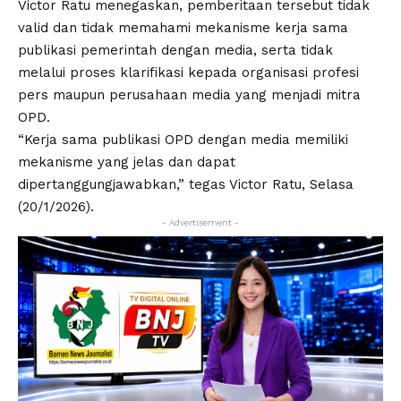
Victor Ratu menegaskan, pemberitaan tersebut tidak
valid dan tidak memahami mekanisme kerja sama
publikasi pemerintah dengan media, serta tidak
melalui proses klarifikasi kepada organisasi profesi
pers maupun perusahaan media yang menjadi mitra
OPD.
“Kerja sama publikasi OPD dengan media memiliki
mekanisme yang jelas dan dapat
dipertanggungjawabkan,” tegas Victor Ratu, Selasa
(20/1/2026).
- Advertisement -