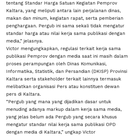
tentang Standar Harga Satuan Kegiatan Pemprov
Kaltara, yang meliputi antara lain perjalanan dinas,
makan dan minum, kegiatan rapat, serta pemberian
penghargaan. Pergub ini sama sekali tidak mengatur
standar harga atau nilai kerja sama publikasi dengan
media,” jelasnya.
Victor mengungkapkan, regulasi terkait kerja sama
publikasi Pemprov dengan media saat ini masih dalam
proses perampungan oleh Dinas Komunikasi,
Informatika, Statistik, dan Persandian (DKISP) Provinsi
Kaltara serta stakeholder terkait lainnya termasuk
melibatkan organisasi Pers atau konstituen dewan
pers di Kaltara.
“Pergub yang mana yang dijadikan dasar untuk
menuding adanya markup dalam kerja sama media,
yang jelas belum ada Pergub yang secara khusus
mengatur standar nilai kerja sama publikasi OPD
dengan media di Kaltara,” ungkap Victor