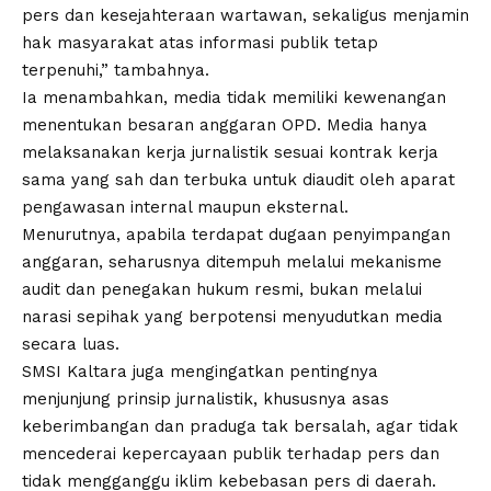
pers dan kesejahteraan wartawan, sekaligus menjamin
hak masyarakat atas informasi publik tetap
terpenuhi,” tambahnya.
Ia menambahkan, media tidak memiliki kewenangan
menentukan besaran anggaran OPD. Media hanya
melaksanakan kerja jurnalistik sesuai kontrak kerja
sama yang sah dan terbuka untuk diaudit oleh aparat
pengawasan internal maupun eksternal.
Menurutnya, apabila terdapat dugaan penyimpangan
anggaran, seharusnya ditempuh melalui mekanisme
audit dan penegakan hukum resmi, bukan melalui
narasi sepihak yang berpotensi menyudutkan media
secara luas.
SMSI Kaltara juga mengingatkan pentingnya
menjunjung prinsip jurnalistik, khususnya asas
keberimbangan dan praduga tak bersalah, agar tidak
mencederai kepercayaan publik terhadap pers dan
tidak mengganggu iklim kebebasan pers di daerah.