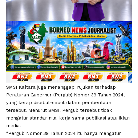
SMSI Kaltara juga menanggapi rujukan terhadap
Peraturan Gubernur (Pergub) Nomor 39 Tahun 2024,
yang kerap disebut-sebut dalam pemberitaan
tersebut. Menurut SMSI, Pergub tersebut tidak
mengatur standar nilai kerja sama publikasi atau iklan
media.
“Pergub Nomor 39 Tahun 2024 itu hanya mengatur