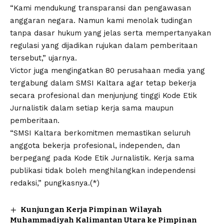
“Kami mendukung transparansi dan pengawasan
anggaran negara. Namun kami menolak tudingan
tanpa dasar hukum yang jelas serta mempertanyakan
regulasi yang dijadikan rujukan dalam pemberitaan
tersebut,” ujarnya.
Victor juga mengingatkan 80 perusahaan media yang
tergabung dalam SMSI Kaltara agar tetap bekerja
secara profesional dan menjunjung tinggi Kode Etik
Jurnalistik dalam setiap kerja sama maupun
pemberitaan.
“SMSI Kaltara berkomitmen memastikan seluruh
anggota bekerja profesional, independen, dan
berpegang pada Kode Etik Jurnalistik. Kerja sama
publikasi tidak boleh menghilangkan independensi
redaksi,” pungkasnya.(*)
Kunjungan Kerja Pimpinan Wilayah
Muhammadiyah Kalimantan Utara ke Pimpinan