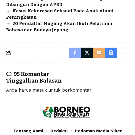
Dibangun Dengan APBD
Kasus Kekerasan Seksual Pada Anak Alami
Peningkatan
20 Pendaftar Magang Akan Ikuti Pelatihan
Bahasa dan Budaya Jepang
95 Komentar
Tinggalkan Balasan
Anda harus
masuk
untuk berkomentar.
Tentang Kami
Redaksi
Pedoman Media Siber