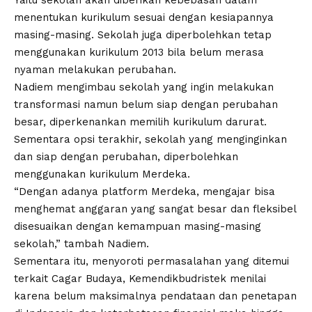
menentukan kurikulum sesuai dengan kesiapannya
masing-masing. Sekolah juga diperbolehkan tetap
menggunakan kurikulum 2013 bila belum merasa
nyaman melakukan perubahan.
Nadiem mengimbau sekolah yang ingin melakukan
transformasi namun belum siap dengan perubahan
besar, diperkenankan memilih kurikulum darurat.
Sementara opsi terakhir, sekolah yang menginginkan
dan siap dengan perubahan, diperbolehkan
menggunakan kurikulum Merdeka.
“Dengan adanya platform Merdeka, mengajar bisa
menghemat anggaran yang sangat besar dan fleksibel
disesuaikan dengan kemampuan masing-masing
sekolah,” tambah Nadiem.
Sementara itu, menyoroti permasalahan yang ditemui
terkait Cagar Budaya, Kemendikbudristek menilai
karena belum maksimalnya pendataan dan penetapan