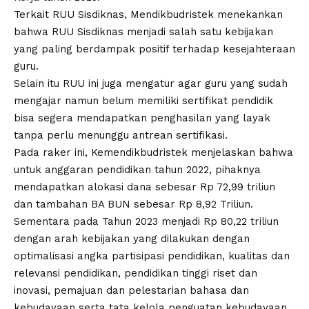
Terkait RUU Sisdiknas, Mendikbudristek menekankan
bahwa RUU Sisdiknas menjadi salah satu kebijakan
yang paling berdampak positif terhadap kesejahteraan
guru.
Selain itu RUU ini juga mengatur agar guru yang sudah
mengajar namun belum memiliki sertifikat pendidik
bisa segera mendapatkan penghasilan yang layak
tanpa perlu menunggu antrean sertifikasi.
Pada raker ini, Kemendikbudristek menjelaskan bahwa
untuk anggaran pendidikan tahun 2022, pihaknya
mendapatkan alokasi dana sebesar Rp 72,99 triliun
dan tambahan BA BUN sebesar Rp 8,92 Triliun.
Sementara pada Tahun 2023 menjadi Rp 80,22 triliun
dengan arah kebijakan yang dilakukan dengan
optimalisasi angka partisipasi pendidikan, kualitas dan
relevansi pendidikan, pendidikan tinggi riset dan
inovasi, pemajuan dan pelestarian bahasa dan
kebudayaan serta tata kelola penguatan kebudayaan.