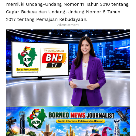
memiliki Undang-Undang Nomor 11 Tahun 2010 tentang
Cagar Budaya dan Undang-Undang Nomor 5 Tahun
2017 tentang Pemajuan Kebudayaan.
- Advertisement -