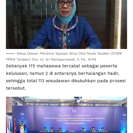
Ketua Dewan Pembina Yayasan Bina Citra Muda Tarakan (STMIK
PPKIA Tarakan) Dra. Hj. Sri Ramayanawati, S. Pd.,
M.Pd
Sebanyak 115 mahasiswa tercatat sebagai peserta
kelulusan, namun 2 di antaranya berhalangan hadir,
sehingga total 113 wisudawan dikukuhkan pada prosesi
tersebut.