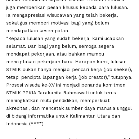
juga memberikan pesan khusus kepada para lulusan.
Ia mengapresiasi wisudawan yang telah bekerja,
sekaligus memberi motivasi bagi yang belum
mendapatkan kesempatan.
“Kepada lulusan yang sudah bekerja, kami ucapkan
selamat. Dan bagi yang belum, semoga segera
mendapat pekerjaan, atau bahkan mampu
menciptakan pekerjaan baru. Harapan kami, lulusan
STMIK bukan hanya menjadi pencari kerja (job seeker),
tetapi pencipta lapangan kerja (job creator),” tutupnya.
Prosesi wisuda ke-XV ini menjadi penanda komitmen
STMIK PPKIA Tarakanita Rahmawati untuk terus
meningkatkan mutu pendidikan, memperkuat
akreditasi, dan mencetak sumber daya manusia unggul
di bidang informatika untuk Kalimantan Utara dan
Indonesia.(****)