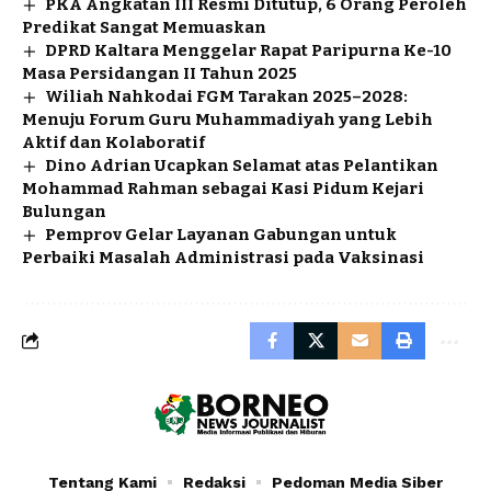
PKA Angkatan III Resmi Ditutup, 6 Orang Peroleh
Predikat Sangat Memuaskan
DPRD Kaltara Menggelar Rapat Paripurna Ke-10
Masa Persidangan II Tahun 2025
Wiliah Nahkodai FGM Tarakan 2025–2028:
Menuju Forum Guru Muhammadiyah yang Lebih
Aktif dan Kolaboratif
Dino Adrian Ucapkan Selamat atas Pelantikan
Mohammad Rahman sebagai Kasi Pidum Kejari
Bulungan
Pemprov Gelar Layanan Gabungan untuk
Perbaiki Masalah Administrasi pada Vaksinasi
Tentang Kami
Redaksi
Pedoman Media Siber