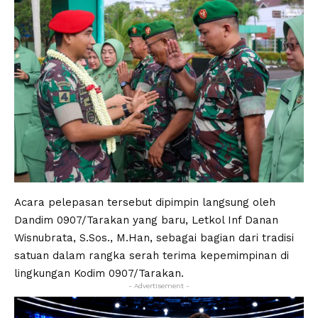
Acara pelepasan tersebut dipimpin langsung oleh
Dandim 0907/Tarakan yang baru, Letkol Inf Danan
Wisnubrata, S.Sos., M.Han, sebagai bagian dari tradisi
satuan dalam rangka serah terima kepemimpinan di
lingkungan Kodim 0907/Tarakan.
- Advertisement -