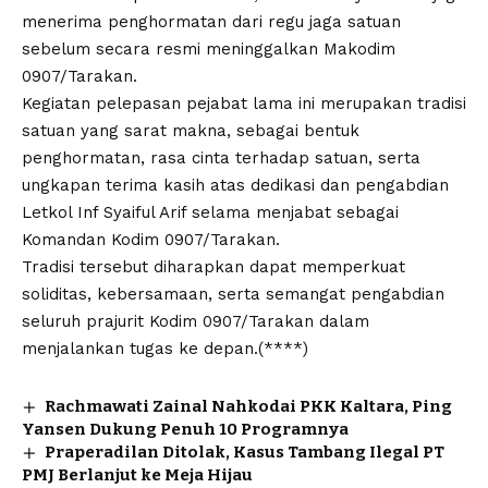
menerima penghormatan dari regu jaga satuan
sebelum secara resmi meninggalkan Makodim
0907/Tarakan.
Kegiatan pelepasan pejabat lama ini merupakan tradisi
satuan yang sarat makna, sebagai bentuk
penghormatan, rasa cinta terhadap satuan, serta
ungkapan terima kasih atas dedikasi dan pengabdian
Letkol Inf Syaiful Arif selama menjabat sebagai
Komandan Kodim 0907/Tarakan.
Tradisi tersebut diharapkan dapat memperkuat
soliditas, kebersamaan, serta semangat pengabdian
seluruh prajurit Kodim 0907/Tarakan dalam
menjalankan tugas ke depan.(****)
Rachmawati Zainal Nahkodai PKK Kaltara, Ping
Yansen Dukung Penuh 10 Programnya
Praperadilan Ditolak, Kasus Tambang Ilegal PT
PMJ Berlanjut ke Meja Hijau