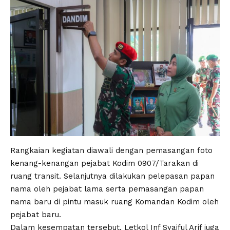
Rangkaian kegiatan diawali dengan pemasangan foto
kenang-kenangan pejabat Kodim 0907/Tarakan di
ruang transit. Selanjutnya dilakukan pelepasan papan
nama oleh pejabat lama serta pemasangan papan
nama baru di pintu masuk ruang Komandan Kodim oleh
pejabat baru.
Dalam kesempatan tersebut, Letkol Inf Syaiful Arif juga