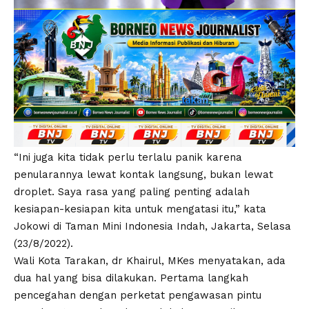
“Ini juga kita tidak perlu terlalu panik karena
penularannya lewat kontak langsung, bukan lewat
droplet. Saya rasa yang paling penting adalah
kesiapan-kesiapan kita untuk mengatasi itu,” kata
Jokowi di Taman Mini Indonesia Indah, Jakarta, Selasa
(23/8/2022).
Wali Kota Tarakan, dr Khairul, MKes menyatakan, ada
dua hal yang bisa dilakukan. Pertama langkah
pencegahan dengan perketat pengawasan pintu