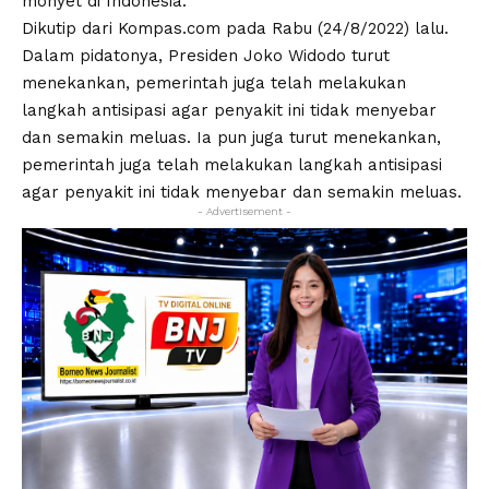
monyet di Indonesia.
Dikutip dari Kompas.com pada Rabu (24/8/2022) lalu.
Dalam pidatonya, Presiden Joko Widodo turut
menekankan, pemerintah juga telah melakukan
langkah antisipasi agar penyakit ini tidak menyebar
dan semakin meluas. Ia pun juga turut menekankan,
pemerintah juga telah melakukan langkah antisipasi
agar penyakit ini tidak menyebar dan semakin meluas.
- Advertisement -