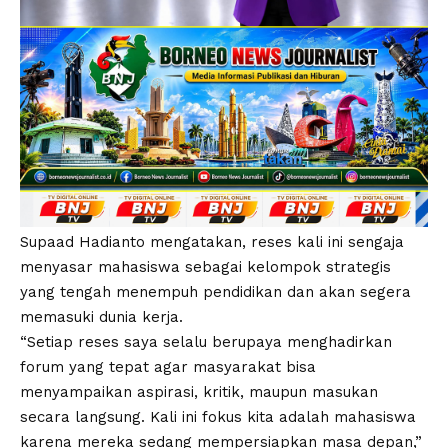
Supaad Hadianto mengatakan, reses kali ini sengaja
menyasar mahasiswa sebagai kelompok strategis
yang tengah menempuh pendidikan dan akan segera
memasuki dunia kerja.
“Setiap reses saya selalu berupaya menghadirkan
forum yang tepat agar masyarakat bisa
menyampaikan aspirasi, kritik, maupun masukan
secara langsung. Kali ini fokus kita adalah mahasiswa
karena mereka sedang mempersiapkan masa depan,”