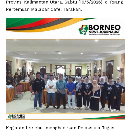
Provinsi Kalimantan Utara, Sabtu (16/5/2026), di Ruang
Pertemuan Malabar Cafe, Tarakan.
Kegiatan tersebut menghadirkan Pelaksana Tugas