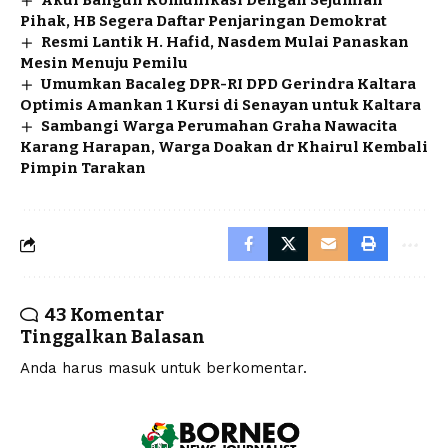
Akui Bangun Komunikasi Dengan Sejumlah
Pihak, HB Segera Daftar Penjaringan Demokrat
Resmi Lantik H. Hafid, Nasdem Mulai Panaskan
Mesin Menuju Pemilu
Umumkan Bacaleg DPR-RI DPD Gerindra Kaltara
Optimis Amankan 1 Kursi di Senayan untuk Kaltara
Sambangi Warga Perumahan Graha Nawacita
Karang Harapan, Warga Doakan dr Khairul Kembali
Pimpin Tarakan
43 Komentar
Tinggalkan Balasan
Anda harus
masuk
untuk berkomentar.