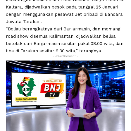
Kaltara, dijadwalkan besok pada tanggal 25 Januari
dengan menggunakan pesawat Jet pribadi di Bandara
Juwata Tarakan.
“Beliau berangkatnya dari Banjarmasin, dan memang
road show disemua Kalimantan, dijadwalkan beliua
betolak dari Banjarmasin sekitar pukul 08.00 wita, dan
tiba di Tarakan sekitar 9.30 wita,” terangnya.
- Advertisement -