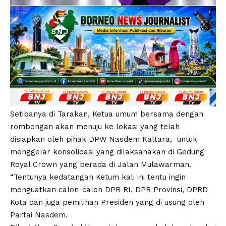
Setibanya di Tarakan, Ketua umum bersama dengan
rombongan akan menuju ke lokasi yang telah
disiapkan oleh pihak DPW Nasdem Kaltara, untuk
menggelar konsolidasi yang dilaksanakan di Gedung
Royal Crown yang berada di Jalan Mulawarman.
“Tentunya kedatangan Ketum kali ini tentu ingin
menguatkan calon-calon DPR RI, DPR Provinsi, DPRD
Kota dan juga pemilihan Presiden yang di usung oleh
Partai Nasdem.