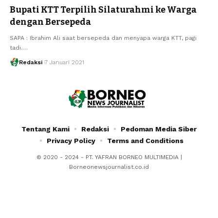
Bupati KTT Terpilih Silaturahmi ke Warga
dengan Bersepeda
SAPA : Ibrahim Ali saat bersepeda dan menyapa warga KTT, pagi
tadi.…
Redaksi
7 Januari 2021
Tentang Kami
Redaksi
Pedoman Media Siber
Privacy Policy
Terms and Conditions
© 2020 - 2024 - PT. YAFRAN BORNEO MULTIMEDIA |
Borneonewsjournalist.co.id